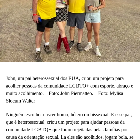
John, um pai heterossexual dos EUA, criou um projeto para
acolher pessoas da comunidade LGBTQ+ com esporte, abraço e
muito acolhimento. – Foto: John Piermatteo. – Foto: Mylisa
Slocum Walter
Ninguém escolher nascer homo, hétero ou bissexual. E esse pai,
que é heterossexual, criou um projeto para ajudar pessoas da
comunidade LGBTQ+ que foram rejeitadas pelas famílias por
causa da orientação sexual. Lá eles são acolhidos, jogam bola, se