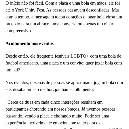
O início não foi fácil. Com a placa e uma bola em mãos, ele foi
até o York Unity Fest. As pessoas passavam desconfiadas. Mas
com o tempo, a mensagem tocou corações e jogar bola virou um
pretexto para um abraço, uma conversa ou apenas um olhar
compreensivo.
Acolhimento nos eventos
Desde então, ele frequenta festivais LGBTQ+ com uma bola de
futebol americano, uma placa e um convite: quer jogar bola com
um pai?
Nos eventos, dezenas de pessoas se aproximam, jogam bola com
ele, desabafam e o melhor: ganham acolhimento.
“Cerca de duas em cada cinco interações resultam em
participantes chorando em nossos braços. Já tivemos pessoas
passando, vendo a placa e chorando muito. Pode ser uma
experiência incrivelmente emocionante tanto para os