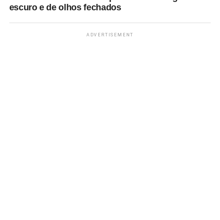
escuro e de olhos fechados
ADVERTISEMENT