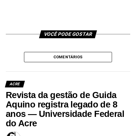
VOCÊ PODE GOSTAR
COMENTÁRIOS
ACRE
Revista da gestão de Guida
Aquino registra legado de 8
anos — Universidade Federal
do Acre