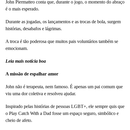
John Piermatteo conta que, durante o jogo, o momento do abraço
é o mais esperado.
Durante as jogadas, os lançamentos e as trocas de bola, surgem
histórias, desabafos e lágrimas.
A troca é tão poderosa que muitos pais voluntários também se
emocionam.
Leia mais notícia boa
A missão de espalhar amor
John não é terapeuta, nem famoso. É apenas um pai comum que
viu uma dor coletiva e resolveu ajudar.
Inspirado pelas histórias de pessoas LGBT+, ele sempre quis que
o Play Catch With a Dad fosse um espaço seguro, simbólico e
cheio de afeto.