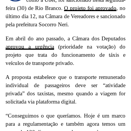
feira (30) de Rio Branco.
O projeto foi aprovado
, no
último dia 12, na Câmara de Vereadores e sancionado
pela prefeitura Socorro Neri.
Em abril do ano passado, a Câmara dos Deputados
aprovou a urgência
(prioridade na votação) do
projeto que trata do funcionamento de táxis e
veículos de transporte privado.
A proposta estabelece que o transporte remunerado
individual de passageiros deve ser “atividade
privada” dos taxistas, mesmo quando a viagem for
solicitada via plataforma digital.
“Conseguimos o que queríamos. Hoje é um marco
para a regulamentação e também agora temos um