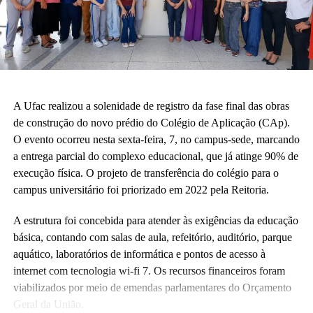
A Ufac realizou a solenidade de registro da fase final das obras
de construção do novo prédio do Colégio de Aplicação (CAp).
O evento ocorreu nesta sexta-feira, 7, no campus-sede, marcando
a entrega parcial do complexo educacional, que já atinge 90% de
execução física. O projeto de transferência do colégio para o
campus universitário foi priorizado em 2022 pela Reitoria.
A estrutura foi concebida para atender às exigências da educação
básica, contando com salas de aula, refeitório, auditório, parque
aquático, laboratórios de informática e pontos de acesso à
internet com tecnologia wi-fi 7. Os recursos financeiros foram
viabilizados por meio de emendas parlamentares do Orçamento
Geral da União.