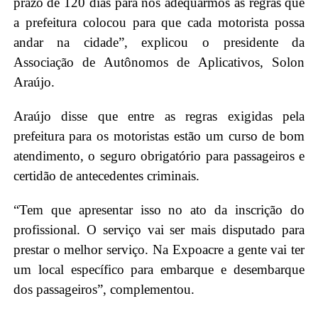
prazo de 120 dias para nos adequarmos às regras que
a prefeitura colocou para que cada motorista possa
andar na cidade”, explicou o presidente da
Associação de Autônomos de Aplicativos, Solon
Araújo.
Araújo disse que entre as regras exigidas pela
prefeitura para os motoristas estão um curso de bom
atendimento, o seguro obrigatório para passageiros e
certidão de antecedentes criminais.
“Tem que apresentar isso no ato da inscrição do
profissional. O serviço vai ser mais disputado para
prestar o melhor serviço. Na Expoacre a gente vai ter
um local específico para embarque e desembarque
dos passageiros”, complementou.