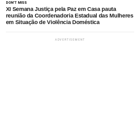
DON'T MISS
XI Semana Justiça pela Paz em Casa pauta
reunião da Coordenadoria Estadual das Mulheres
em Situação de Violência Doméstica
ADVERTISEMENT