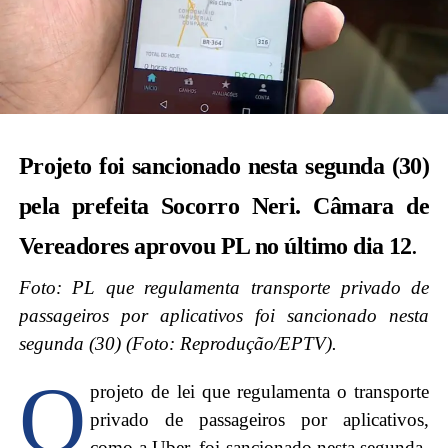
Projeto foi sancionado nesta segunda (30)
pela prefeita Socorro Neri. Câmara de
Vereadores aprovou PL no último dia 12
.
Foto:
PL que regulamenta transporte privado de
passageiros por aplicativos foi sancionado nesta
segunda (30) (Foto: Reprodução/EPTV).
O
projeto de lei que regulamenta o transporte
privado de passageiros por aplicativos,
como a Uber, foi sancionado nesta segunda-