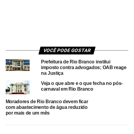
VOCÊ PODE GOSTAR
Prefeitura de Rio Branco institui
imposto contra advogados; OAB reage
na Justiça
Veja o que abre e o que fecha no pós-
carnaval em Rio Branco
Moradores de Rio Branco devem ficar
com abastecimento de água reduzido
por mais de um mês