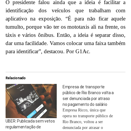
O presidente falou ainda que a ideia é facilitar a
identificação dos veículos que trabalham com
aplicativo na exposição. “É para não ficar aquele
tumulto, porque vão ter os mototaxis ali na frente, os
táxis e vários ônibus. Então, a ideia é separar disso,
dar uma facilidade. Vamos colocar uma faixa também
para identificar”, destacou. Por G1Ac.
Relacionado
Empresa de transporte
público de Rio Branco volta a
ser denunciada por atraso
no pagamento do salário
Empresa Ricco, única que
opera no transporte público de
UBER: Publicada sem vetos
Rio Branco, voltou a ser
regulamentação de
denunciada por atrasar o