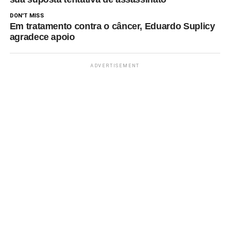
DON'T MISS
Em tratamento contra o câncer, Eduardo Suplicy
agradece apoio
ADVERTISEMENT