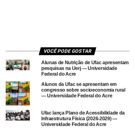
VOCÊ PODE GOSTAR
Alunas de Nutrição de Ufac apresentam
pesquisas na Uerj — Universidade
Federal do Acre
Alunos da Ufac se apresentam em
congresso sobre socioeconomia rural
— Universidade Federal do Acre
Ufac lança Plano de Acessibilidade da
Infraestrutura Física (2026-2029) —
Universidade Federal do Acre