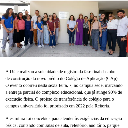
A Ufac realizou a solenidade de registro da fase final das obras
de construção do novo prédio do Colégio de Aplicação (CAp).
O evento ocorreu nesta sexta-feira, 7, no campus-sede, marcando
a entrega parcial do complexo educacional, que já atinge 90% de
execução física. O projeto de transferência do colégio para o
campus universitário foi priorizado em 2022 pela Reitoria.
A estrutura foi concebida para atender às exigências da educação
básica, contando com salas de aula, refeitório, auditório, parque