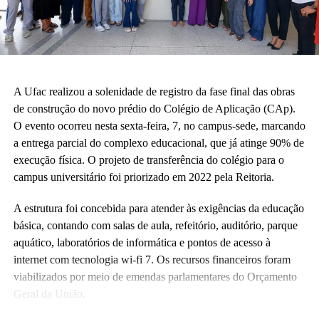
A Ufac realizou a solenidade de registro da fase final das obras
de construção do novo prédio do Colégio de Aplicação (CAp).
O evento ocorreu nesta sexta-feira, 7, no campus-sede, marcando
a entrega parcial do complexo educacional, que já atinge 90% de
execução física. O projeto de transferência do colégio para o
campus universitário foi priorizado em 2022 pela Reitoria.
A estrutura foi concebida para atender às exigências da educação
básica, contando com salas de aula, refeitório, auditório, parque
aquático, laboratórios de informática e pontos de acesso à
internet com tecnologia wi-fi 7. Os recursos financeiros foram
viabilizados por meio de emendas parlamentares do Orçamento
Geral da União.