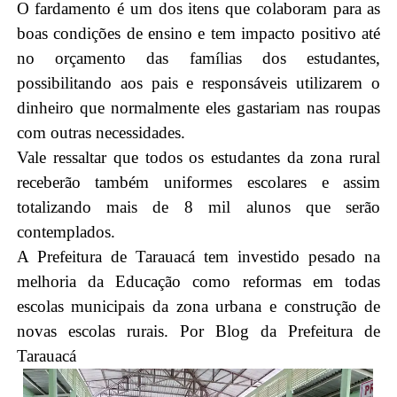
O fardamento é um dos itens que colaboram para as
boas condições de ensino e tem impacto positivo até
no orçamento das famílias dos estudantes,
possibilitando aos pais e responsáveis utilizarem o
dinheiro que normalmente eles gastariam nas roupas
com outras necessidades.
Vale ressaltar que todos os estudantes da zona rural
receberão também uniformes escolares e assim
totalizando mais de 8 mil alunos que serão
contemplados.
A Prefeitura de Tarauacá tem investido pesado na
melhoria da Educação como reformas em todas
escolas municipais da zona urbana e construção de
novas escolas rurais. Por
Blog da Prefeitura de
Tarauacá