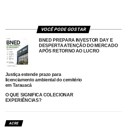
VOCÊ PODE GOSTAR
BNED PREPARA INVESTOR DAY E
DESPERTA ATENÇÃO DO MERCADO
APÓS RETORNO AO LUCRO
Justiça estende prazo para
licenciamento ambiental do cemitério
em Tarauacá
O QUE SIGNIFICA COLECIONAR
EXPERIÊNCIAS?
ACRE