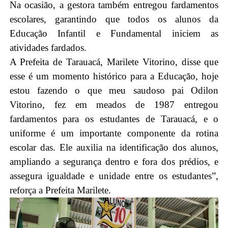
Na ocasião, a gestora também entregou fardamentos
escolares, garantindo que todos os alunos da
Educação Infantil e Fundamental iniciem as
atividades fardados.
A Prefeita de Tarauacá, Marilete Vitorino, disse que
esse é um momento histórico para a Educação, hoje
estou fazendo o que meu saudoso pai Odilon
Vitorino, fez em meados de 1987 entregou
fardamentos para os estudantes de Tarauacá, e o
uniforme é um importante componente da rotina
escolar das. Ele auxilia na identificação dos alunos,
ampliando a segurança dentro e fora dos prédios, e
assegura igualdade e unidade entre os estudantes”,
reforça a Prefeita Marilete.