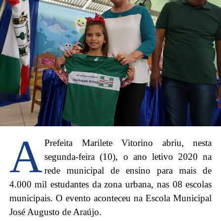
A
Prefeita Marilete Vitorino abriu, nesta
segunda-feira (10), o ano letivo 2020 na
rede municipal de ensino para mais de
4.000 mil estudantes da zona urbana, nas 08 escolas
municipais. O evento aconteceu na Escola Municipal
José Augusto de Araújo.