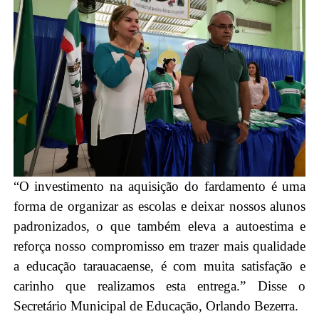
“O investimento na aquisição do fardamento é uma
forma de organizar as escolas e deixar nossos alunos
padronizados, o que também eleva a autoestima e
reforça nosso compromisso em trazer mais qualidade
a educação tarauacaense, é com muita satisfação e
carinho que realizamos esta entrega.” Disse o
Secretário Municipal de Educação, Orlando Bezerra.