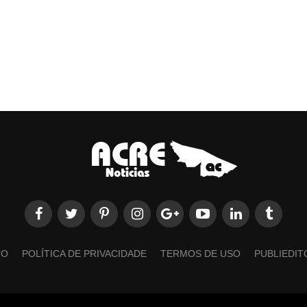
TO
POLÍTICA DE PRIVACIDADE
TERMOS DE USO
PUBLIEDIT