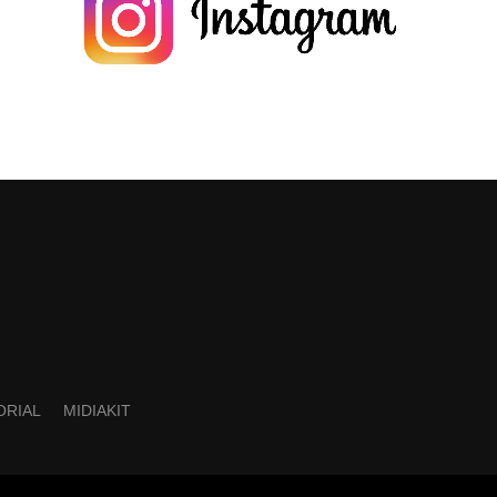
ORIAL
MIDIAKIT