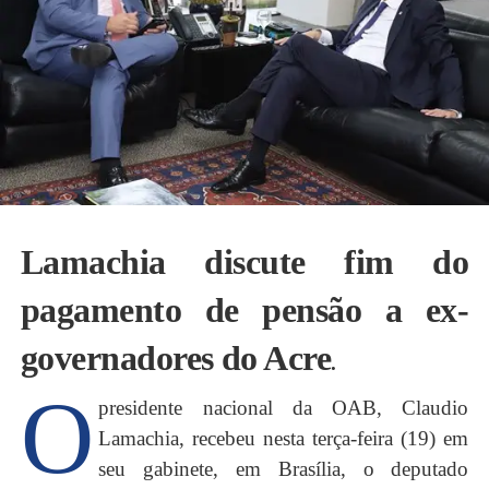
Lamachia discute fim do
pagamento de pensão a ex-
governadores do Acre
.
O
presidente nacional da OAB, Claudio
Lamachia, recebeu nesta terça-feira (19) em
seu gabinete, em Brasília, o deputado