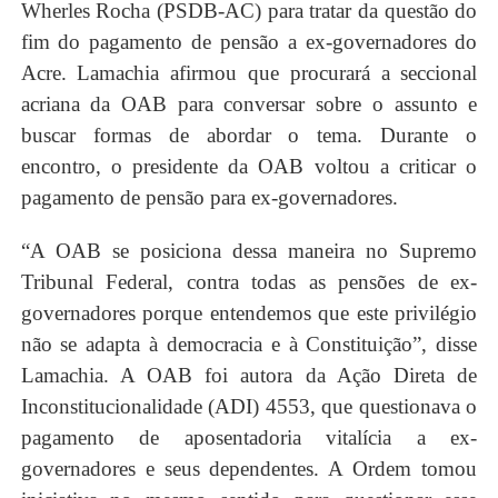
Wherles Rocha (PSDB-AC) para tratar da questão do
fim do pagamento de pensão a ex-governadores do
Acre. Lamachia afirmou que procurará a seccional
acriana da OAB para conversar sobre o assunto e
buscar formas de abordar o tema. Durante o
encontro, o presidente da OAB voltou a criticar o
pagamento de pensão para ex-governadores.
“A OAB se posiciona dessa maneira no Supremo
Tribunal Federal, contra todas as pensões de ex-
governadores porque entendemos que este privilégio
não se adapta à democracia e à Constituição”, disse
Lamachia. A OAB foi autora da Ação Direta de
Inconstitucionalidade (ADI) 4553, que questionava o
pagamento de aposentadoria vitalícia a ex-
governadores e seus dependentes. A Ordem tomou