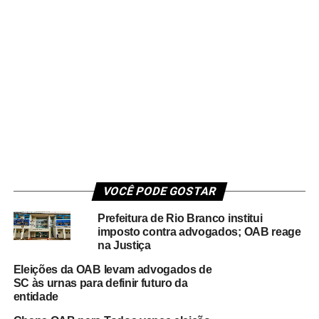
VOCÊ PODE GOSTAR
Prefeitura de Rio Branco institui
imposto contra advogados; OAB reage
na Justiça
Eleições da OAB levam advogados de
SC às urnas para definir futuro da
entidade