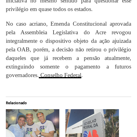
iniciativa no mesmo sentido para questionar esse
privilégio em quase todos os estados.
No caso acriano, Emenda Constitucional aprovada
pela Assembleia Legislativa do Acre revogou
integralmente o dispositivo objeto da ação ajuizada
pela OAB, porém, a decisão não retirou o privilégio
daqueles que já recebem a pensão atualmente,
extinguindo somente o pagamento a futuros
governadores.
Conselho Federal
.
Relacionado