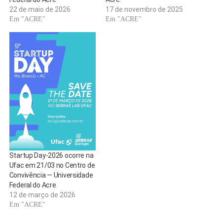
22 de maio de 2026
17 de novembro de 2025
Em "ACRE"
Em "ACRE"
Startup Day-2026 ocorre na
Ufac em 21/03 no Centro de
Convivência — Universidade
Federal do Acre
12 de março de 2026
Em "ACRE"