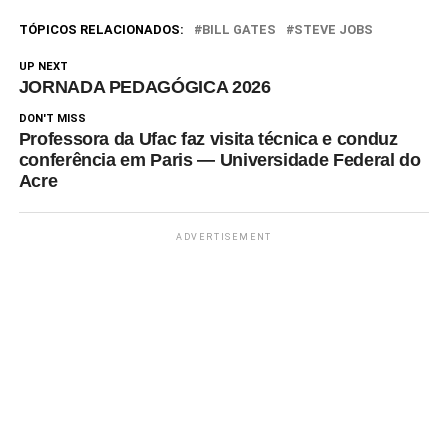
TÓPICOS RELACIONADOS:
BILL GATES
STEVE JOBS
UP NEXT
JORNADA PEDAGÓGICA 2026
DON'T MISS
Professora da Ufac faz visita técnica e conduz
conferência em Paris — Universidade Federal do
Acre
ADVERTISEMENT