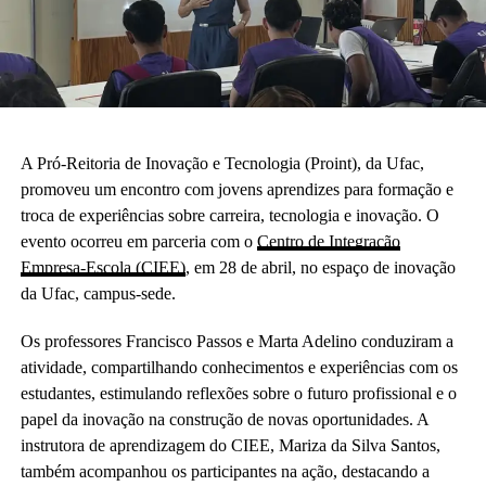
A Pró-Reitoria de Inovação e Tecnologia (Proint), da Ufac,
promoveu um encontro com jovens aprendizes para formação e
troca de experiências sobre carreira, tecnologia e inovação. O
evento ocorreu em parceria com o
Centro de Integração
Empresa-Escola (CIEE)
, em 28 de abril, no espaço de inovação
da Ufac, campus-sede.
Os professores Francisco Passos e Marta Adelino conduziram a
atividade, compartilhando conhecimentos e experiências com os
estudantes, estimulando reflexões sobre o futuro profissional e o
papel da inovação na construção de novas oportunidades. A
instrutora de aprendizagem do CIEE, Mariza da Silva Santos,
também acompanhou os participantes na ação, destacando a