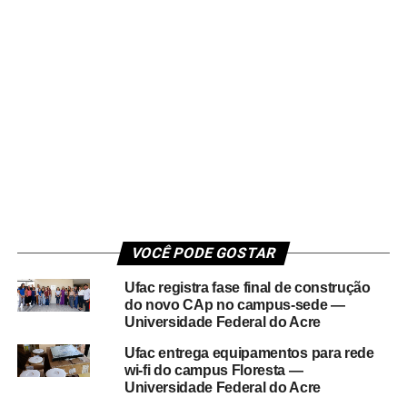
VOCÊ PODE GOSTAR
Ufac registra fase final de construção
do novo CAp no campus-sede —
Universidade Federal do Acre
Ufac entrega equipamentos para rede
wi-fi do campus Floresta —
Universidade Federal do Acre