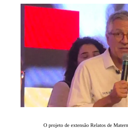
O projeto de extensão Relatos de Matern