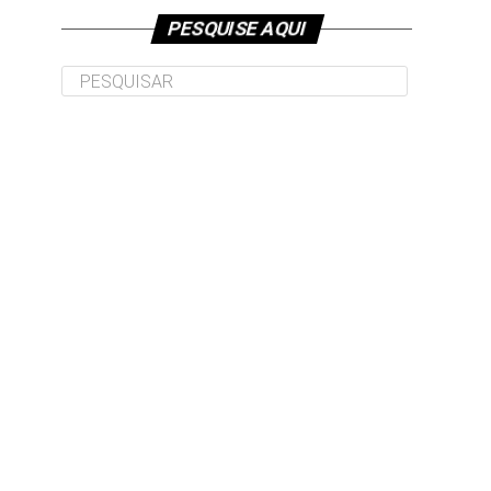
PESQUISE AQUI