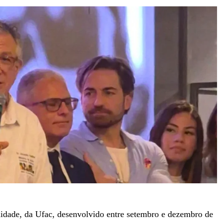
idade, da
Ufac
, desenvolvido entre setembro e dezembro de