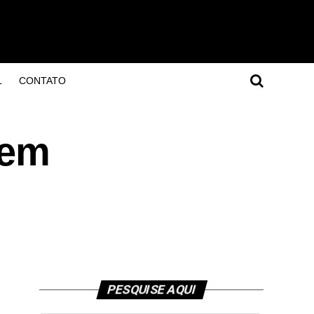
L
CONTATO
 em
PESQUISE AQUI