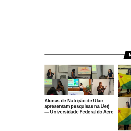
V
Alunas de Nutrição de Ufac
apresentam pesquisas na Uerj
— Universidade Federal do Acre