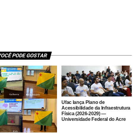
OCÊ PODE GOSTAR
Ufac lança Plano de
Acessibilidade da Infraestrutura
Física (2026-2029) —
Universidade Federal do Acre