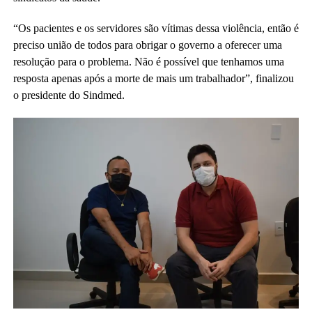
“Os pacientes e os servidores são vítimas dessa violência, então é
preciso união de todos para obrigar o governo a oferecer uma
resolução para o problema. Não é possível que tenhamos uma
resposta apenas após a morte de mais um trabalhador”, finalizou
o presidente do Sindmed.