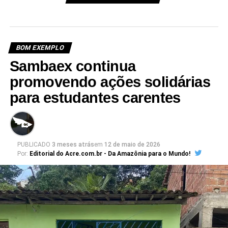
BOM EXEMPLO
Sambaex continua
promovendo ações solidárias
para estudantes carentes
PUBLICADO
3 meses atrás
em
12 de maio de 2026
Por:
Editorial do Acre.com.br - Da Amazônia para o Mundo!