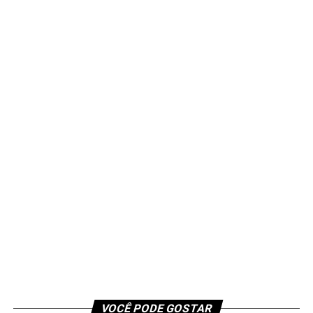
VOCÊ PODE GOSTAR