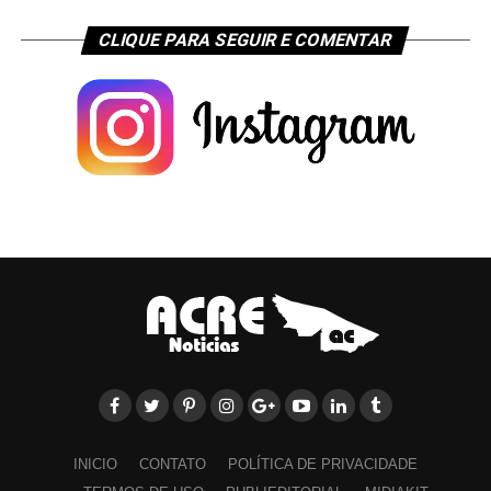
CLIQUE PARA SEGUIR E COMENTAR
INICIO
CONTATO
POLÍTICA DE PRIVACIDADE