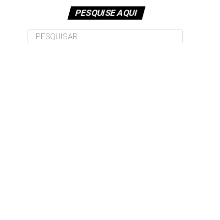
PESQUISE AQUI