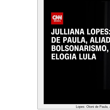
Lopes: Otoni de Paula,