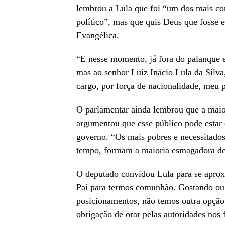
lembrou a Lula que foi “um dos mais com
político”, mas que quis Deus que fosse e
Evangélica.
“E nesse momento, já fora do palanque el
mas ao senhor Luiz Inácio Lula da Silva,
cargo, por força de nacionalidade, meu 
O parlamentar ainda lembrou que a maio
argumentou que esse público pode estar 
governo. “Os mais pobres e necessitados
tempo, formam a maioria esmagadora de 
O deputado convidou Lula para se aprox
Pai para termos comunhão. Gostando ou 
posicionamentos, não temos outra opção 
obrigação de orar pelas autoridades nos 