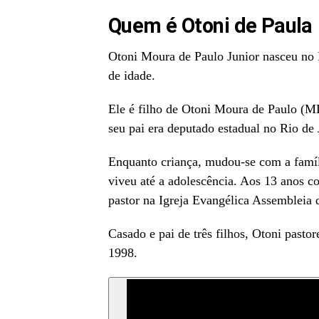
Quem é Otoni de Paula
Otoni Moura de Paulo Junior nasceu no 
de idade.
Ele é filho de Otoni Moura de Paulo (M
seu pai era deputado estadual no Rio de 
Enquanto criança, mudou-se com a famíl
viveu até a adolescência. Aos 13 anos c
pastor na Igreja Evangélica Assembleia
Casado e pai de três filhos, Otoni pasto
1998.