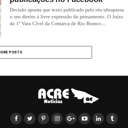
Decisão aponta que texto publicado pelo réu ultrapassa
o seu direito à livre expressão do pensamento. O Juízo
da 1ª Vara Cível da Comarca de Rio Branco...
ORE POSTS