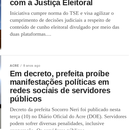
com a Justiça Eleitoral
Iniciativa cumpre norma do TSE e visa agilizar o
cumprimento de decisões judiciais a respeito de
conteúdo de cunho eleitoral divulgado por meio das
duas plataformas....
ACRE
8 anos ago
Em decreto, prefeita proíbe
manifestações políticas em
redes sociais de servidores
públicos
Decreto da prefeita Socorro Neri foi publicado nesta
terça (10) no Diário Oficial do Acre (DOE). Servidores
podem sofrer diversas penalidades, inclusive