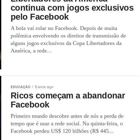
continua com jogos exclusivos
pelo Facebook
A bola vai rolar no Facebook. Depois de muita
polêmica envolvendo os direitos de transmissão de
alguns jogos exclusivos da Copa Libertadores da
América, a rede...
EDUCAÇÃO
8 anos ago
Ricos começam a abandonar
Facebook
Primeiro mundo descobre antes de nós a perda de
tempo que é usar a rede social. Na quinta-feira, o
Facebook perdeu US$ 120 bilhões (R$ 445...