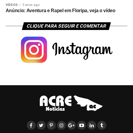
VÍDEOS
3 anos ago
Anúncio: Aventura e Rapel em Floripa, veja o vídeo
CLIQUE PARA SEGUIR E COMENTAR