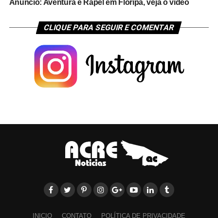
Anúncio: Aventura e Rapel em Floripa, veja o vídeo
CLIQUE PARA SEGUIR E COMENTAR
INICIO
CONTATO
POLÍTICA DE PRIVACIDADE