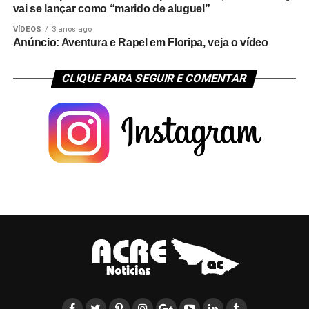
vai se lançar como “marido de aluguel”
VÍDEOS
3 anos ago
Anúncio: Aventura e Rapel em Floripa, veja o vídeo
CLIQUE PARA SEGUIR E COMENTAR