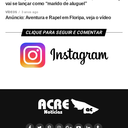
vai se lançar como “marido de aluguel”
VÍDEOS
3 anos ago
Anúncio: Aventura e Rapel em Floripa, veja o vídeo
CLIQUE PARA SEGUIR E COMENTAR