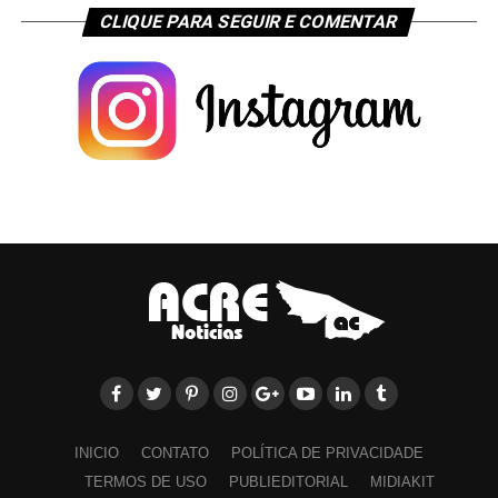
CLIQUE PARA SEGUIR E COMENTAR
INICIO
CONTATO
POLÍTICA DE PRIVACIDADE
TERMOS DE USO
PUBLIEDITORIAL
MIDIAKIT