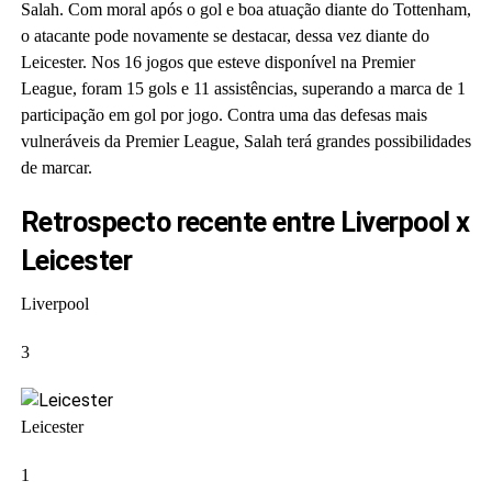
Salah. Com moral após o gol e boa atuação diante do Tottenham,
o atacante pode novamente se destacar, dessa vez diante do
Leicester. Nos 16 jogos que esteve disponível na Premier
League, foram 15 gols e 11 assistências, superando a marca de 1
participação em gol por jogo. Contra uma das defesas mais
vulneráveis da Premier League, Salah terá grandes possibilidades
de marcar.
Retrospecto recente entre Liverpool x
Leicester
Liverpool
3
Leicester
1