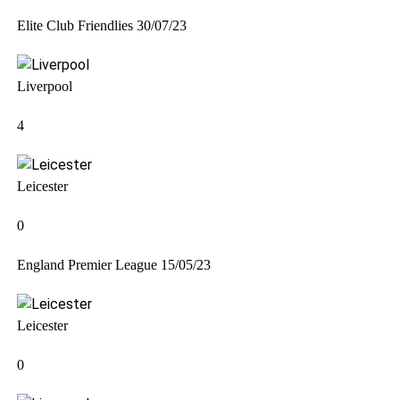
Elite Club Friendlies
30/07/23
Liverpool
4
Leicester
0
England Premier League
15/05/23
Leicester
0