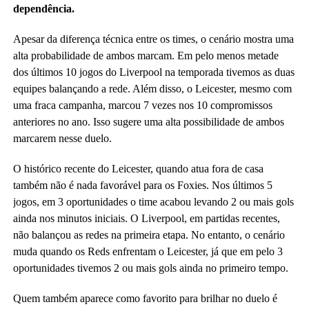
dependência.
Apesar da diferença técnica entre os times, o cenário mostra uma
alta probabilidade de ambos marcam. Em pelo menos metade
dos últimos 10 jogos do Liverpool na temporada tivemos as duas
equipes balançando a rede. Além disso, o Leicester, mesmo com
uma fraca campanha, marcou 7 vezes nos 10 compromissos
anteriores no ano. Isso sugere uma alta possibilidade de ambos
marcarem nesse duelo.
O histórico recente do Leicester, quando atua fora de casa
também não é nada favorável para os Foxies. Nos últimos 5
jogos, em 3 oportunidades o time acabou levando 2 ou mais gols
ainda nos minutos iniciais. O Liverpool, em partidas recentes,
não balançou as redes na primeira etapa. No entanto, o cenário
muda quando os Reds enfrentam o Leicester, já que em pelo 3
oportunidades tivemos 2 ou mais gols ainda no primeiro tempo.
Quem também aparece como favorito para brilhar no duelo é