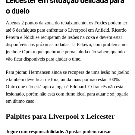
Leicester em situação delicada para
o duelo
Apenas 2 pontos da zona do rebaixamento, os Foxies podem ter
até 6 desfalques para enfrentar o Liverpool em Anfield. Ricardo
Pereira e Ndidi se recuperam de lesões na coxa e devem estar
disponíveis nas próximas rodadas. Já Fatawu, com problema no
joelho e Opoku que quebrou e perna, ainda não sabem quando
vão ficar disponíveis para ajudar o time.
Para piorar, Hermansen ainda se recupera de uma lesão no joelho
e também deve ficar de fora, ainda mais por não estar 100%.
Outro que não está apto a jogar é Edouard. O francês não está
lesionado, porém não está com ritmo ideal para atuar e só jogaria
em último caso.
Palpites para Liverpool x Leicester
Jogue com responsabilidade. Apostas podem causar