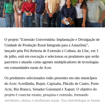
O projeto “Extensão Universitária: Implantação e Divulgação de
Unidade de Produção Rural Integrada para a Amazônia”,
lançado pela Pró-Reitoria de Extensão e Cultura, da Ufac, em 3
de julho, está em execução e selecionou os produtores que serão
parceiros e atuarão como agentes multiplicadores de tecnologias
em comunidades rurais do Acre.
Os produtores selecionados estão presentes em oito municípios
do Acre: Acrelândia, Bujari, Capixaba, Plácido de Castro, Porto
Acre, Rio Branco, Senador Guiomard e Xapuri. O objetivo do
projeto é conectar ensino, pesquisa e extensão, formando
servidores, alunos e produtores rurais. Sua metodologia se baseia