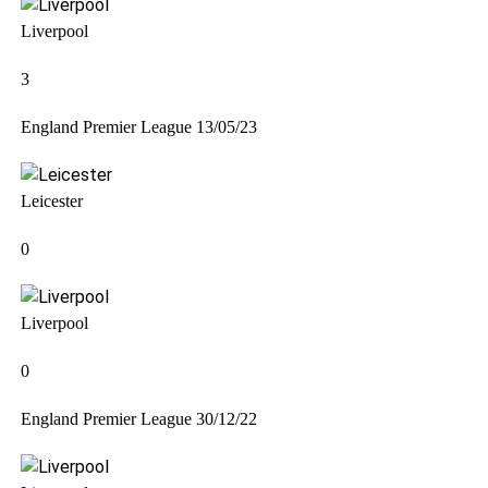
Liverpool
3
England Premier League
13/05/23
Leicester
0
Liverpool
0
England Premier League
30/12/22