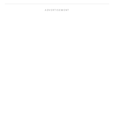
ADVERTISEMENT