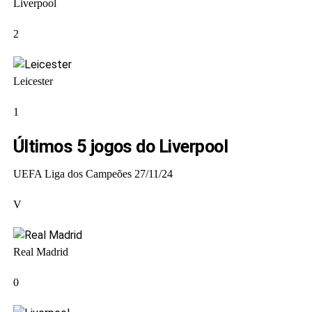
Liverpool
2
Leicester
1
Últimos 5 jogos do Liverpool
UEFA Liga dos Campeões
27/11/24
V
Real Madrid
0