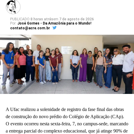
PUBLICADO
8 horas atrás
em
7 de agosto de 2026
Por:
José Gomes - Da Amazônia para o Mundo!
contato@acre.com.br
A Ufac realizou a solenidade de registro da fase final das obras
de construção do novo prédio do Colégio de Aplicação (CAp).
O evento ocorreu nesta sexta-feira, 7, no campus-sede, marcando
a entrega parcial do complexo educacional, que já atinge 90% de