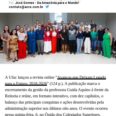
Por:
José Gomes - Da Amazônia para o Mundo!
contato@acre.com.br
A Ufac lançou a revista online “
Avanços que Deixam Legado
para o Futuro: 2018-2026
” (124 p.). A publicação marca o
encerramento da gestão da professora Guida Aquino à frente da
Reitoria e reúne, em formato interativo, com dez capítulos, o
balanço das principais conquistas e ações desenvolvidas pela
administração superior nos últimos oito anos. O evento ocorreu
nessa quinta-feira, 6, no Órgão dos Colegiados Superiores,