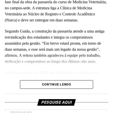
administrativos, estudantes e representantes da construtora
fase final da obra da passarela do curso de Medicina Veterinária,
responsável pela obra.
no campus-sede. A estrutura liga a Clínica de Medicina
Veterinária ao Núcleo de Registro e Controle Acadêmico
(Fhagner Soares, estagiário Ascom/Ufac)
(Nurca) e deve ser entregue em duas semanas.
Segundo Guida, a construção da passarela atende a uma antiga
reivindicação dos estudantes e integra os compromissos
assumidos pela gestão. “Em breve estará pronta, em torno de
duas semanas, e esse será mais um legado da nossa gestão”,
Leia Mais: UFAC
afirmou. A reitora também agradeceu à equipe pelo trabalho,
dedicação e compromisso ao longo dos últimos oito anos.
Além da passarela de Medicina Veterinária, a obra do novo
Colégio de Aplicação da Ufac também está em fase de conclusão
e deve ser entregue em breve.
CONTINUE LENDO
Participaram da visita pró-reitores e membros da administração
superior da Ufac.
PESQUISE AQUI