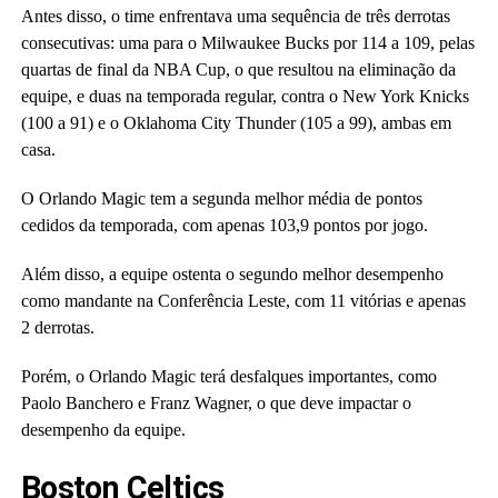
Antes disso, o time enfrentava uma sequência de três derrotas
consecutivas: uma para o Milwaukee Bucks por 114 a 109, pelas
quartas de final da NBA Cup, o que resultou na eliminação da
equipe, e duas na temporada regular, contra o New York Knicks
(100 a 91) e o Oklahoma City Thunder (105 a 99), ambas em
casa.
O Orlando Magic tem a segunda melhor média de pontos
cedidos da temporada, com apenas 103,9 pontos por jogo.
Além disso, a equipe ostenta o segundo melhor desempenho
como mandante na Conferência Leste, com 11 vitórias e apenas
2 derrotas.
Porém, o Orlando Magic terá desfalques importantes, como
Paolo Banchero e Franz Wagner, o que deve impactar o
desempenho da equipe.
Boston Celtics