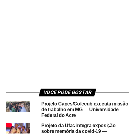
VOCÊ PODE GOSTAR
Projeto Capes/Cofecub executa missão
de trabalho em MG — Universidade
Federal do Acre
Projeto da Ufac integra exposição
sobre memória da covid-19 —