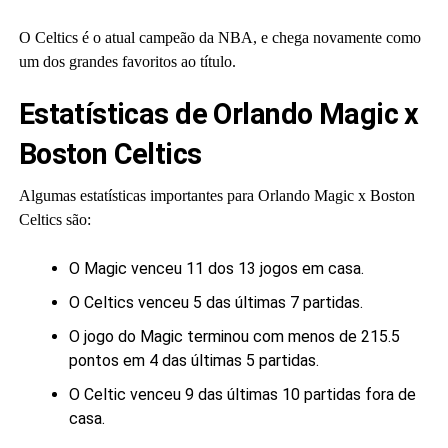
O Celtics é o atual campeão da NBA, e chega novamente como
um dos grandes favoritos ao título.
Estatísticas de Orlando Magic x
Boston Celtics
Algumas estatísticas importantes para Orlando Magic x Boston
Celtics são:
O Magic venceu 11 dos 13 jogos em casa.
O Celtics venceu 5 das últimas 7 partidas.
O jogo do Magic terminou com menos de 215.5
pontos em 4 das últimas 5 partidas.
O Celtic venceu 9 das últimas 10 partidas fora de
casa.