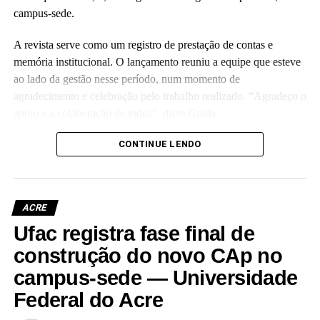
campus-sede.
A revista serve como um registro de prestação de contas e
memória institucional. O lançamento reuniu a equipe que esteve
ao lado da gestão nesse período, num momento de
agradecimento e celebração pelo trabalho realizado. “Agradeço o
apoio e a colaboração de todos”, disse Guida.
(Camila Barbosa, estagiária Ascom/Ufac)
CONTINUE LENDO
ACRE
Ufac registra fase final de
Leia Mais: UFAC
construção do novo CAp no
campus-sede — Universidade
Federal do Acre