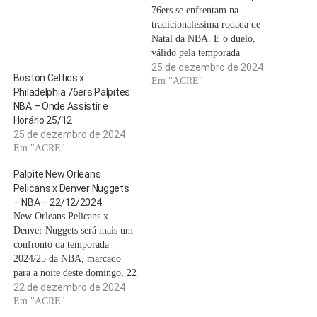
76ers se enfrentam na
tradicionalíssima rodada de
Natal da NBA. E o duelo,
válido pela temporada
2024/25, será às 19h (horário
25 de dezembro de 2024
Boston Celtics x
de Brasília) deste dia 25 de
Em "ACRE"
Philadelphia 76ers Palpites
dezembro de 2024. O palco
NBA – Onde Assistir e
será o icônico TD Garden, em
Horário 25/12
Boston. E essa partida promete
25 de dezembro de 2024
ser uma das…
Em "ACRE"
Palpite New Orleans
Pelicans x Denver Nuggets
– NBA – 22/12/2024
New Orleans Pelicans x
Denver Nuggets será mais um
confronto da temporada
2024/25 da NBA, marcado
para a noite deste domingo, 22
de dezembro de 2024, às 21h
22 de dezembro de 2024
(de Brasília). O jogo
Em "ACRE"
acontecerá no Smoothie King