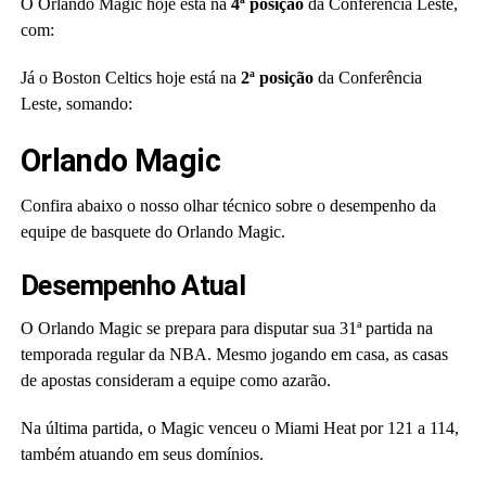
O Orlando Magic hoje está na
4ª posição
da Conferência Leste,
com:
Já o Boston Celtics hoje está na
2ª posição
da Conferência
Leste, somando:
Orlando Magic
Confira abaixo o nosso olhar técnico sobre o desempenho da
equipe de basquete do Orlando Magic.
Desempenho Atual
O Orlando Magic se prepara para disputar sua 31ª partida na
temporada regular da NBA. Mesmo jogando em casa, as casas
de apostas consideram a equipe como azarão.
Na última partida, o Magic venceu o Miami Heat por 121 a 114,
também atuando em seus domínios.