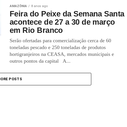
AMAZÔNIA
8 anos ago
Feira do Peixe da Semana Santa
acontece de 27 a 30 de março
em Rio Branco
Serão ofertadas para comercialização cerca de 60
toneladas pescado e 250 toneladas de produtos
hortigranjeiros na CEASA, mercados municipais e
outros pontos da capital A...
ORE POSTS