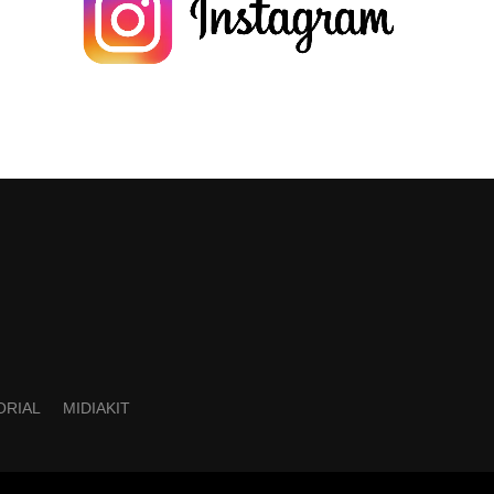
ORIAL
MIDIAKIT