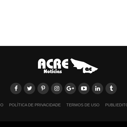
TO
POLÍTICA DE PRIVACIDADE
TERMOS DE USO
PUBLIEDIT