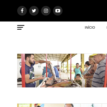
INÍCIO