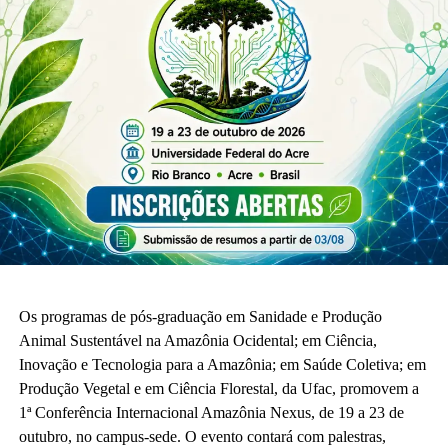
Os programas de pós-graduação em Sanidade e Produção
Animal Sustentável na Amazônia Ocidental; em Ciência,
Inovação e Tecnologia para a Amazônia; em Saúde Coletiva; em
Produção Vegetal e em Ciência Florestal, da Ufac, promovem a
1ª Conferência Internacional Amazônia Nexus, de 19 a 23 de
outubro, no campus-sede. O evento contará com palestras,