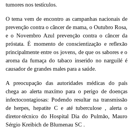
tumores nos testículos.
O tema vem de encontro as campanhas nacionais de
prevenção contra o câncer de mama, o Outubro Rosa,
e o Novembro Azul prevenção contra o câncer da
próstata. É momento de conscientização e reflexão
principalmente entre os jovens, de que os sabores e o
aroma da fumaça do tabaco inserido no narguilé é
causador de grandes males para a saúde.
A preocupação das autoridades médicas do país
chega ao alerta maxímo para o perigo de doenças
infectocontagiosas: Podendo resultar na transmissão
de herpes, hepatite C e até tuberculose , alerta o
diretor-técnico do Hospital Dia do Pulmão, Mauro
Sérgio Kreibich de Blumenau SC .