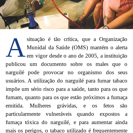
A
situação é tão crítica, que a Organização
Munidal da Saúde (OMS) mantém o alerta
em vigor desde o ano de 2005, a instituição
publicou um documento sobre os males que o
narguilé pode provocar no organismo dos seus
usuários. A utilização do narguilé para fumar tabaco
impõe um sério risco para a saúde, tanto para os que
fumam, quanto para os que estão próximos a fumaça
emitida. Mulheres grávidas, e os fetos são
particularmente vulneráveis quando expostos a
fumaça tóxica do narguilé, e para aumentar ainda
mais os perigos, o tabaco utilizado é frequentemente