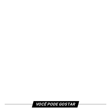
VOCÊ PODE GOSTAR