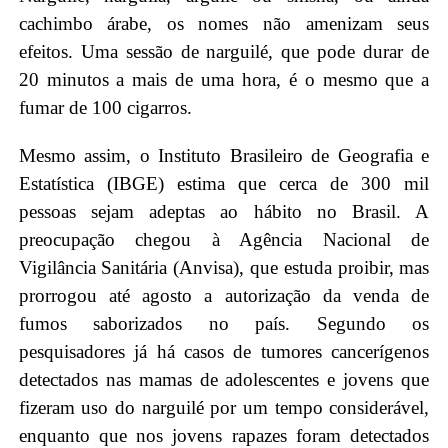
cachimbo árabe, os nomes não amenizam seus
efeitos. Uma sessão de narguilé, que pode durar de
20 minutos a mais de uma hora, é o mesmo que a
fumar de 100 cigarros.
Mesmo assim, o Instituto Brasileiro de Geografia e
Estatística (IBGE) estima que cerca de 300 mil
pessoas sejam adeptas ao hábito no Brasil. A
preocupação chegou à Agência Nacional de
Vigilância Sanitária (Anvisa), que estuda proibir, mas
prorrogou até agosto a autorização da venda de
fumos saborizados no país. Segundo os
pesquisadores já há casos de tumores cancerígenos
detectados nas mamas de adolescentes e jovens que
fizeram uso do narguilé por um tempo considerável,
enquanto que nos jovens rapazes foram detectados