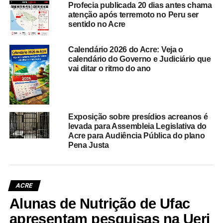
Profecia publicada 20 dias antes chama
atenção após terremoto no Peru ser
sentido no Acre
Calendário 2026 do Acre: Veja o
calendário do Governo e Judiciário que
vai ditar o ritmo do ano
Exposição sobre presídios acreanos é
levada para Assembleia Legislativa do
Acre para Audiência Pública do plano
Pena Justa
ACRE
Alunas de Nutrição de Ufac
apresentam pesquisas na Uerj