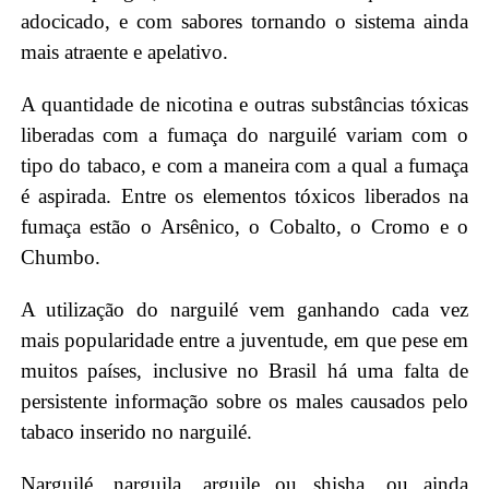
adocicado, e com sabores tornando o sistema ainda
mais atraente e apelativo.
A quantidade de nicotina e outras substâncias tóxicas
liberadas com a fumaça do narguilé variam com o
tipo do tabaco, e com a maneira com a qual a fumaça
é aspirada. Entre os elementos tóxicos liberados na
fumaça estão o Arsênico, o Cobalto, o Cromo e o
Chumbo.
A utilização do narguilé vem ganhando cada vez
mais popularidade entre a juventude, em que pese em
muitos países, inclusive no Brasil há uma falta de
persistente informação sobre os males causados pelo
tabaco inserido no narguilé.
Narguilé, narguila, arguile ou shisha, ou ainda