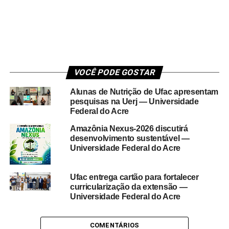
VOCÊ PODE GOSTAR
Alunas de Nutrição de Ufac apresentam
pesquisas na Uerj — Universidade
Federal do Acre
Amazônia Nexus-2026 discutirá
desenvolvimento sustentável —
Universidade Federal do Acre
Ufac entrega cartão para fortalecer
curricularização da extensão —
Universidade Federal do Acre
COMENTÁRIOS