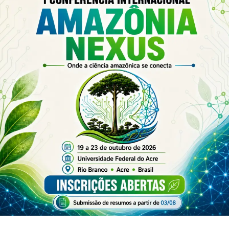
Leia Mais: UFAC