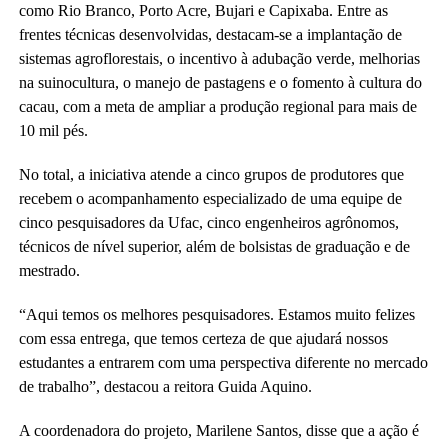
como Rio Branco, Porto Acre, Bujari e Capixaba. Entre as
frentes técnicas desenvolvidas, destacam-se a implantação de
sistemas agroflorestais, o incentivo à adubação verde, melhorias
na suinocultura, o manejo de pastagens e o fomento à cultura do
cacau, com a meta de ampliar a produção regional para mais de
10 mil pés.
No total, a iniciativa atende a cinco grupos de produtores que
recebem o acompanhamento especializado de uma equipe de
cinco pesquisadores da Ufac, cinco engenheiros agrônomos,
técnicos de nível superior, além de bolsistas de graduação e de
mestrado.
“Aqui temos os melhores pesquisadores. Estamos muito felizes
com essa entrega, que temos certeza de que ajudará nossos
estudantes a entrarem com uma perspectiva diferente no mercado
de trabalho”, destacou a reitora Guida Aquino.
A coordenadora do projeto, Marilene Santos, disse que a ação é