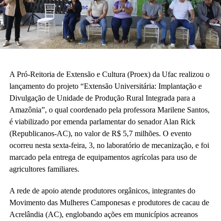
A Pró-Reitoria de Extensão e Cultura (Proex) da Ufac realizou o
lançamento do projeto “Extensão Universitária: Implantação e
Divulgação de Unidade de Produção Rural Integrada para a
Amazônia”, o qual coordenado pela professora Marilene Santos,
é viabilizado por emenda parlamentar do senador Alan Rick
(Republicanos-AC), no valor de R$ 5,7 milhões. O evento
ocorreu nesta sexta-feira, 3, no laboratório de mecanização, e foi
marcado pela entrega de equipamentos agrícolas para uso de
agricultores familiares.
A rede de apoio atende produtores orgânicos, integrantes do
Movimento das Mulheres Camponesas e produtores de cacau de
Acrelândia (AC), englobando ações em municípios acreanos