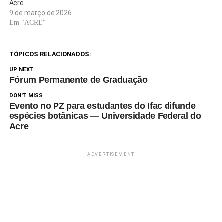
Acre
9 de março de 2026
Em "ACRE"
TÓPICOS RELACIONADOS:
UP NEXT
Fórum Permanente de Graduação
DON'T MISS
Evento no PZ para estudantes do Ifac difunde
espécies botânicas — Universidade Federal do
Acre
ADVERTISEMENT