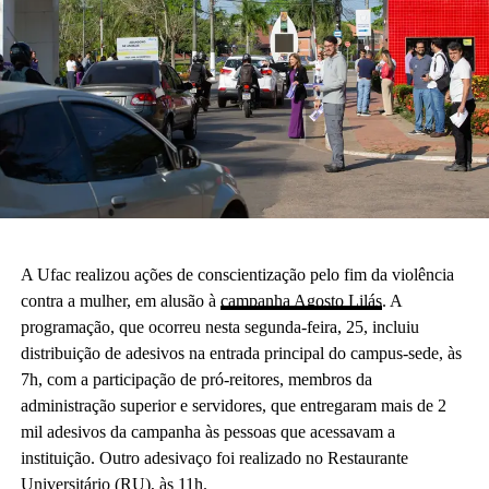
A Ufac realizou ações de conscientização pelo fim da violência
contra a mulher, em alusão à
campanha Agosto Lilás
. A
programação, que ocorreu nesta segunda-feira, 25, incluiu
distribuição de adesivos na entrada principal do campus-sede, às
7h, com a participação de pró-reitores, membros da
administração superior e servidores, que entregaram mais de 2
mil adesivos da campanha às pessoas que acessavam a
instituição. Outro adesivaço foi realizado no Restaurante
Universitário (RU), às 11h.