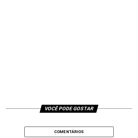
VOCÊ PODE GOSTAR
COMENTÁRIOS