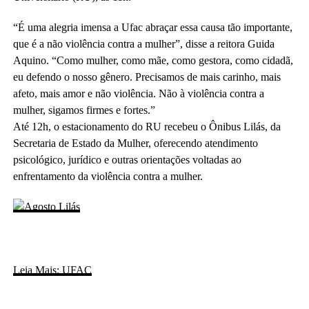
“É uma alegria imensa a Ufac abraçar essa causa tão importante,
que é a não violência contra a mulher”, disse a reitora Guida
Aquino. “Como mulher, como mãe, como gestora, como cidadã,
eu defendo o nosso gênero. Precisamos de mais carinho, mais
afeto, mais amor e não violência. Não à violência contra a
mulher, sigamos firmes e fortes.”
Até 12h, o estacionamento do RU recebeu o Ônibus Lilás, da
Secretaria de Estado da Mulher, oferecendo atendimento
psicológico, jurídico e outras orientações voltadas ao
enfrentamento da violência contra a mulher.
Leia Mais: UFAC