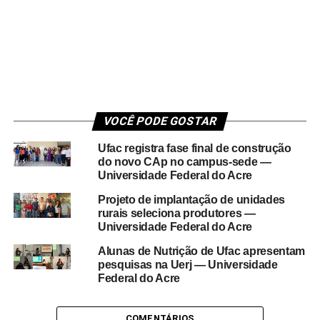
VOCÊ PODE GOSTAR
Ufac registra fase final de construção
do novo CAp no campus-sede —
Universidade Federal do Acre
Projeto de implantação de unidades
rurais seleciona produtores —
Universidade Federal do Acre
Alunas de Nutrição de Ufac apresentam
pesquisas na Uerj — Universidade
Federal do Acre
COMENTÁRIOS