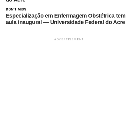
DON'T MISS
Especialização em Enfermagem Obstétrica tem
aula inaugural — Universidade Federal do Acre
ADVERTISEMENT