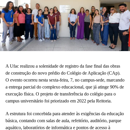
A Ufac realizou a solenidade de registro da fase final das obras
de construção do novo prédio do Colégio de Aplicação (CAp).
O evento ocorreu nesta sexta-feira, 7, no campus-sede, marcando
a entrega parcial do complexo educacional, que já atinge 90% de
execução física. O projeto de transferência do colégio para o
campus universitário foi priorizado em 2022 pela Reitoria.
A estrutura foi concebida para atender às exigências da educação
básica, contando com salas de aula, refeitório, auditório, parque
aquático, laboratórios de informática e pontos de acesso à