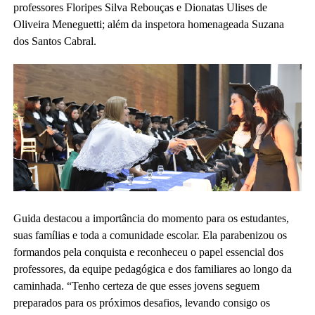
professores Floripes Silva Rebouças e Dionatas Ulises de
Oliveira Meneguetti; além da inspetora homenageada Suzana
dos Santos Cabral.
Guida destacou a importância do momento para os estudantes,
suas famílias e toda a comunidade escolar. Ela parabenizou os
formandos pela conquista e reconheceu o papel essencial dos
professores, da equipe pedagógica e dos familiares ao longo da
caminhada. “Tenho certeza de que esses jovens seguem
preparados para os próximos desafios, levando consigo os