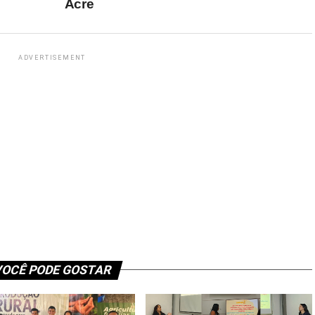
Acre
ADVERTISEMENT
OCÊ PODE GOSTAR