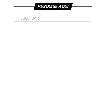
PESQUISE AQUI