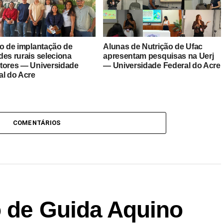
to de implantação de
Alunas de Nutrição de Ufac
des rurais seleciona
apresentam pesquisas na Uerj
tores — Universidade
— Universidade Federal do Acre
al do Acre
COMENTÁRIOS
o de Guida Aquino