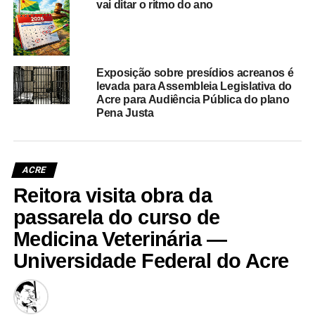
vai ditar o ritmo do ano
Exposição sobre presídios acreanos é
levada para Assembleia Legislativa do
Acre para Audiência Pública do plano
Pena Justa
ACRE
Reitora visita obra da
passarela do curso de
Medicina Veterinária —
Universidade Federal do Acre