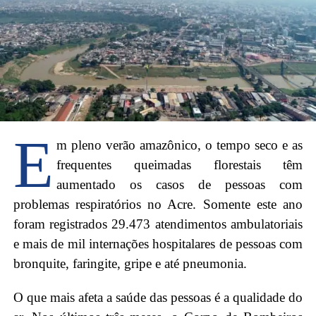
E
m pleno verão amazônico, o tempo seco e as
frequentes queimadas florestais têm
aumentado os casos de pessoas com
problemas respiratórios no Acre. Somente este ano
foram registrados 29.473 atendimentos ambulatoriais
e mais de mil internações hospitalares de pessoas com
bronquite, faringite, gripe e até pneumonia.
O que mais afeta a saúde das pessoas é a qualidade do