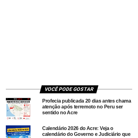
VOCÊ PODE GOSTAR
Profecia publicada 20 dias antes chama
atenção após terremoto no Peru ser
sentido no Acre
Calendário 2026 do Acre: Veja o
calendário do Governo e Judiciário que