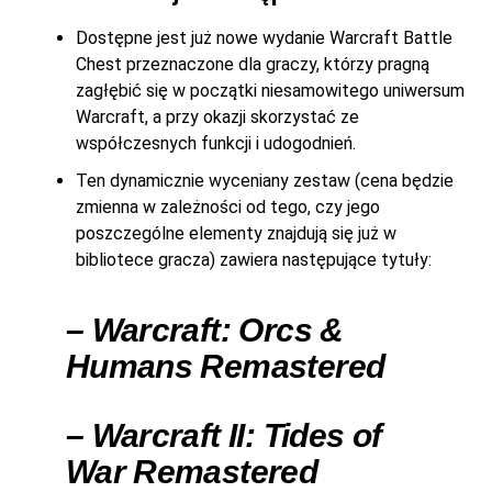
Dostępne jest już nowe wydanie Warcraft Battle
Chest przeznaczone dla graczy, którzy pragną
zagłębić się w początki niesamowitego uniwersum
Warcraft, a przy okazji skorzystać ze
współczesnych funkcji i udogodnień.
Ten dynamicznie wyceniany zestaw (cena będzie
zmienna w zależności od tego, czy jego
poszczególne elementy znajdują się już w
bibliotece gracza) zawiera następujące tytuły:
– Warcraft: Orcs &
Humans Remastered
– Warcraft II: Tides of
War Remastered