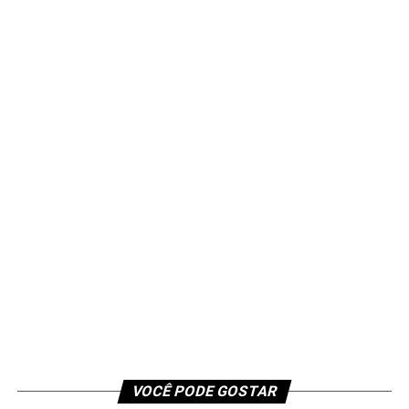
VOCÊ PODE GOSTAR