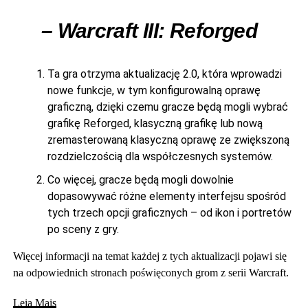
– Warcraft III: Reforged
Ta gra otrzyma aktualizację 2.0, która wprowadzi
nowe funkcje, w tym konfigurowalną oprawę
graficzną, dzięki czemu gracze będą mogli wybrać
grafikę Reforged, klasyczną grafikę lub nową
zremasterowaną klasyczną oprawę ze zwiększoną
rozdzielczością dla współczesnych systemów.
Co więcej, gracze będą mogli dowolnie
dopasowywać różne elementy interfejsu spośród
tych trzech opcji graficznych – od ikon i portretów
po sceny z gry.
Więcej informacji na temat każdej z tych aktualizacji pojawi się
na odpowiednich stronach poświęconych grom z serii Warcraft.
Leia Mais