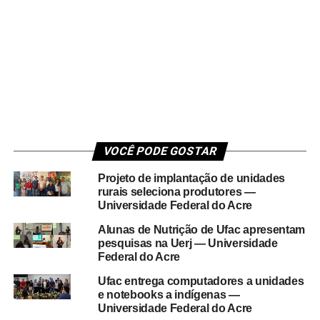
VOCÊ PODE GOSTAR
Projeto de implantação de unidades
rurais seleciona produtores —
Universidade Federal do Acre
Alunas de Nutrição de Ufac apresentam
pesquisas na Uerj — Universidade
Federal do Acre
Ufac entrega computadores a unidades
e notebooks a indígenas —
Universidade Federal do Acre