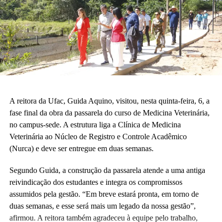
A reitora da Ufac, Guida Aquino, visitou, nesta quinta-feira, 6, a
fase final da obra da passarela do curso de Medicina Veterinária,
no campus-sede. A estrutura liga a Clínica de Medicina
Veterinária ao Núcleo de Registro e Controle Acadêmico
(Nurca) e deve ser entregue em duas semanas.
Segundo Guida, a construção da passarela atende a uma antiga
reivindicação dos estudantes e integra os compromissos
assumidos pela gestão. “Em breve estará pronta, em torno de
duas semanas, e esse será mais um legado da nossa gestão”,
afirmou. A reitora também agradeceu à equipe pelo trabalho,