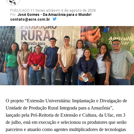
PUBLICADO
11 horas atrás
em
6 de agosto de 2026
Por:
José Gomes - Da Amazônia para o Mundo!
contato@acre.com.br
O projeto “Extensão Universitária: Implantação e Divulgação de
Unidade de Produção Rural Integrada para a Amazônia”,
lançado pela Pró-Reitoria de Extensão e Cultura, da Ufac, em 3
de julho, está em execução e selecionou os produtores que serão
parceiros e atuarão como agentes multiplicadores de tecnologias