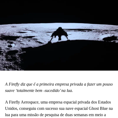
A Firefly diz que é a primeira empresa privada a fazer um pouso
suave ‘totalmente bem -sucedido’ na lua.
A Firefly Aerospace, uma empresa espacial privada dos Estados
Unidos, conseguiu com sucesso sua nave espacial Ghost Blue na
lua para uma missão de pesquisa de duas semanas em meio a