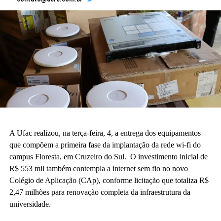
A Ufac realizou, na terça-feira, 4, a entrega dos equipamentos
que compõem a primeira fase da implantação da rede wi-fi do
campus Floresta, em Cruzeiro do Sul. O investimento inicial de
R$ 553 mil também contempla a internet sem fio no novo
Colégio de Aplicação (CAp), conforme licitação que totaliza R$
2,47 milhões para renovação completa da infraestrutura da
universidade.