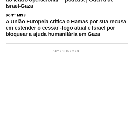
Israel-Gaza
DON'T MISS
A União Europeia critica o Hamas por sua recusa
em estender o cessar -fogo atual e Israel por
bloquear a ajuda humanitária em Gaza
ADVERTISEMENT