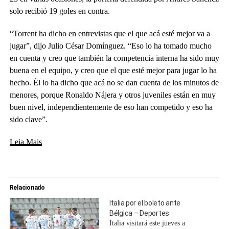
solo recibió 19 goles en contra.
“Torrent ha dicho en entrevistas que el que acá esté mejor va a
jugar”, dijo Julio César Domínguez. “Eso lo ha tomado mucho
en cuenta y creo que también la competencia interna ha sido muy
buena en el equipo, y creo que el que esté mejor para jugar lo ha
hecho. Él lo ha dicho que acá no se dan cuenta de los minutos de
menores, porque Ronaldo Nájera y otros juveniles están en muy
buen nivel, independientemente de eso han competido y eso ha
sido clave”.
Leia Mais
Relacionado
Italia por el boleto ante
Bélgica – Deportes
Italia visitará este jueves a