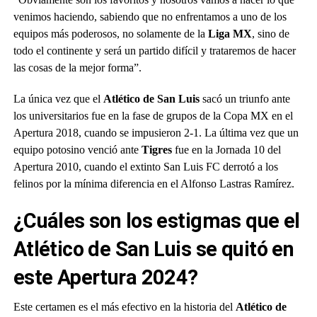
venimos haciendo, sabiendo que no enfrentamos a uno de los
equipos más poderosos, no solamente de la
Liga MX
, sino de
todo el continente y será un partido difícil y trataremos de hacer
las cosas de la mejor forma”.
La única vez que el
Atlético de San Luis
sacó un triunfo ante
los universitarios fue en la fase de grupos de la Copa MX en el
Apertura 2018, cuando se impusieron 2-1. La última vez que un
equipo potosino venció ante
Tigres
fue en la Jornada 10 del
Apertura 2010, cuando el extinto San Luis FC derrotó a los
felinos por la mínima diferencia en el Alfonso Lastras Ramírez.
¿Cuáles son los
estigmas
que el
Atlético de San Luis
se quitó en
este
Apertura 2024
?
Este certamen es el más efectivo en la historia del
Atlético de