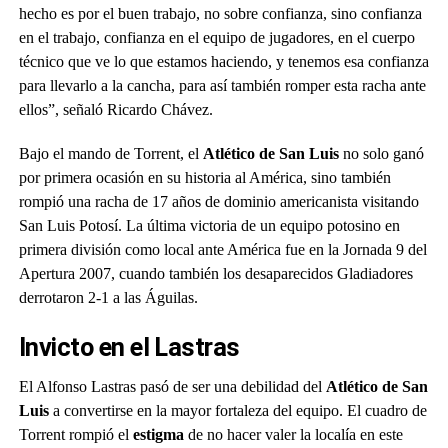
hecho es por el buen trabajo, no sobre confianza, sino confianza
en el trabajo, confianza en el equipo de jugadores, en el cuerpo
técnico que ve lo que estamos haciendo, y tenemos esa confianza
para llevarlo a la cancha, para así también romper esta racha ante
ellos”, señaló Ricardo Chávez.
Bajo el mando de Torrent, el
Atlético de San Luis
no solo ganó
por primera ocasión en su historia al América, sino también
rompió una racha de 17 años de dominio americanista visitando
San Luis Potosí. La última victoria de un equipo potosino en
primera división como local ante América fue en la Jornada 9 del
Apertura 2007, cuando también los desaparecidos Gladiadores
derrotaron 2-1 a las Águilas.
Invicto en el Lastras
El Alfonso Lastras pasó de ser una debilidad del
Atlético de San
Luis
a convertirse en la mayor fortaleza del equipo. El cuadro de
Torrent rompió el
estigma
de no hacer valer la localía en este