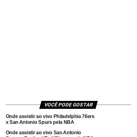
VOCÊ PODE GOSTAR
Onde assistir ao vivo Philadelphia 76ers
x San Antonio Spurs pela NBA
Onde assistir ao vivo San Antonio