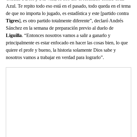
Azul. Te repito todo eso está en el pasado, todo queda en el tema
de que no importa lo jugado, es estadística y este [partido contra
Tigres
], es otro partido totalmente diferente”, declaró Andrés
Sánchez en la semana de preparación previo al duelo de
Liguilla
. “Entonces nosotros vamos a salir a ganarlo y
principalmente es estar enfocado en hacer las cosas bien, lo que
quiere el profe y bueno, la historia solamente Dios sabe y
nosotros vamos a trabajar en verdad para lograrlo”.