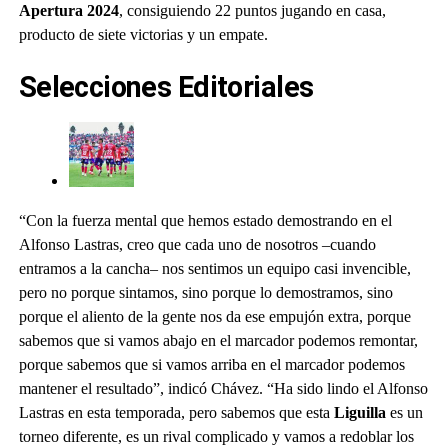
Apertura 2024
, consiguiendo 22 puntos jugando en casa,
producto de siete victorias y un empate.
Selecciones Editoriales
“Con la fuerza mental que hemos estado demostrando en el
Alfonso Lastras, creo que cada uno de nosotros –cuando
entramos a la cancha– nos sentimos un equipo casi invencible,
pero no porque sintamos, sino porque lo demostramos, sino
porque el aliento de la gente nos da ese empujón extra, porque
sabemos que si vamos abajo en el marcador podemos remontar,
porque sabemos que si vamos arriba en el marcador podemos
mantener el resultado”, indicó Chávez. “Ha sido lindo el Alfonso
Lastras en esta temporada, pero sabemos que esta
Liguilla
es un
torneo diferente, es un rival complicado y vamos a redoblar los