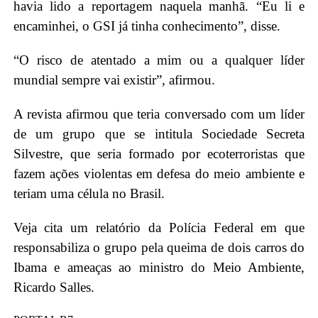
havia lido a reportagem naquela manhã. “Eu li e
encaminhei, o GSI já tinha conhecimento”, disse.
“O risco de atentado a mim ou a qualquer líder
mundial sempre vai existir”, afirmou.
A revista afirmou que teria conversado com um líder
de um grupo que se intitula Sociedade Secreta
Silvestre, que seria formado por ecoterroristas que
fazem ações violentas em defesa do meio ambiente e
teriam uma célula no Brasil.
Veja cita um relatório da Polícia Federal em que
responsabiliza o grupo pela queima de dois carros do
Ibama e ameaças ao ministro do Meio Ambiente,
Ricardo Salles.