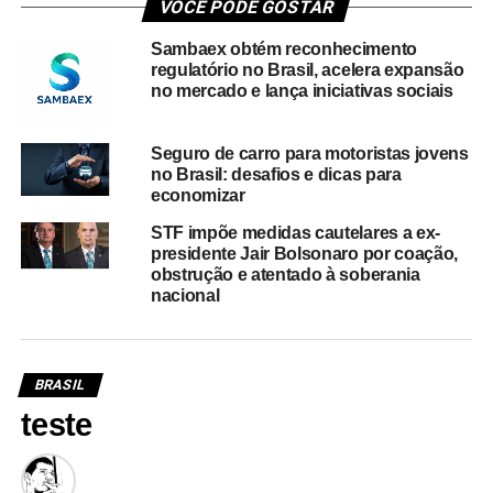
VOCÊ PODE GOSTAR
Sambaex obtém reconhecimento
regulatório no Brasil, acelera expansão
no mercado e lança iniciativas sociais
Seguro de carro para motoristas jovens
no Brasil: desafios e dicas para
economizar
STF impõe medidas cautelares a ex-
presidente Jair Bolsonaro por coação,
obstrução e atentado à soberania
nacional
BRASIL
teste