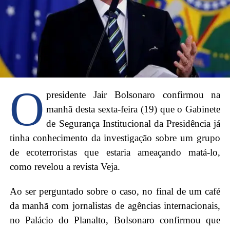
O
presidente Jair Bolsonaro confirmou na
manhã desta sexta-feira (19) que o Gabinete
de Segurança Institucional da Presidência já
tinha conhecimento da investigação sobre um grupo
de ecoterroristas que estaria ameaçando matá-lo,
como revelou a revista Veja.
Ao ser perguntado sobre o caso, no final de um café
da manhã com jornalistas de agências internacionais,
no Palácio do Planalto, Bolsonaro confirmou que