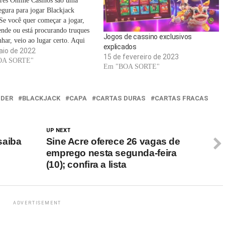
res Online Casinos são uma
egura para jogar Blackjack
 Se você quer começar a jogar,
ende ou está procurando truques
Jogos de cassino exclusivos
har, veio ao lugar certo. Aqui
explicados
ilhamos 5 dicas que vão te
aio de 2022
15 de fevereiro de 2023
a entender muito melhor o jogo e
OA SORTE"
Em "BOA SORTE"
dinheiro em cada jogo.…
NDER
BLACKJACK
CAPA
CARTAS DURAS
CARTAS FRACAS
UP NEXT
saiba
Sine Acre oferece 26 vagas de
emprego nesta segunda-feira
(10); confira a lista
ADVERTISEMENT