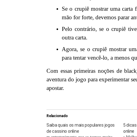
Se o crupiê mostrar uma carta f
mão for forte, devemos parar ant
Pelo contrário, se o crupiê ti
outra carta.
Agora, se o crupiê mostrar uma 
para tentar vencê-lo, a menos q
Com essas primeiras noções de blackj
aventura do jogo para experimentar seu
apostar.
Relacionado
Saiba quais os mais populares jogos
5 dicas
de cassino online
online