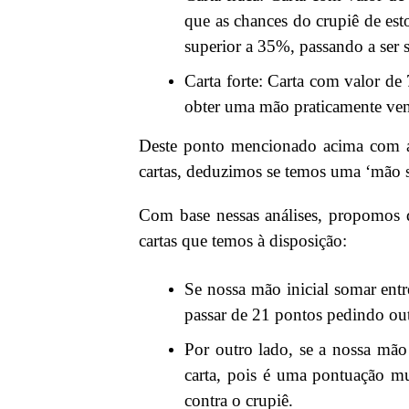
que as chances do crupiê de est
superior a 35%, passando a ser 
Carta forte: Carta com valor de
obter uma mão praticamente ve
Deste ponto mencionado acima com as 
cartas, deduzimos se temos uma ‘mão 
Com base nessas análises, propomos d
cartas que temos à disposição:
Se nossa mão inicial somar entr
passar de 21 pontos pedindo outr
Por outro lado, se a nossa mão
carta, pois é uma pontuação m
contra o crupiê.