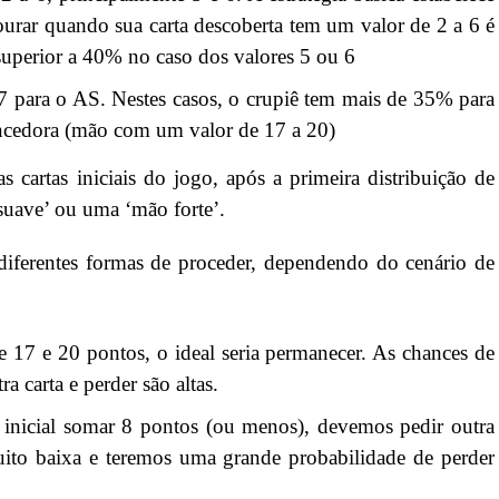
ourar quando sua carta descoberta tem um valor de 2 a 6 é
superior a 40% no caso dos valores 5 ou 6
 7 para o AS. Nestes casos, o crupiê tem mais de 35% para
ncedora (mão com um valor de 17 a 20)
cartas iniciais do jogo, após a primeira distribuição de
suave’ ou uma ‘mão forte’.
iferentes formas de proceder, dependendo do cenário de
e 17 e 20 pontos, o ideal seria permanecer. As chances de
a carta e perder são altas.
 inicial somar 8 pontos (ou menos), devemos pedir outra
uito baixa e teremos uma grande probabilidade de perder