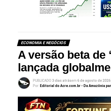
ECONOMIA E NEGÓCIOS
EM ALTA: BNED dispara mais
EM A
de 9% em um único pregão e
POTE
A versão beta de 
adiciona US$ 1,03 por ação ao
PARA
valor de mercado
PREÇ
lançada globalme
PUBLICADO
3 dias atrás
em
6 de agosto de 2026
Por:
Editorial do Acre.com.br - Da Amazônia pa