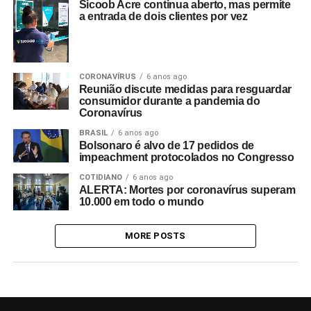
Sicoob Acre continua aberto, mas permite
a entrada de dois clientes por vez
CORONAVÍRUS
6 anos ago
Reunião discute medidas para resguardar
consumidor durante a pandemia do
Coronavírus
BRASIL
6 anos ago
Bolsonaro é alvo de 17 pedidos de
impeachment protocolados no Congresso
COTIDIANO
6 anos ago
ALERTA: Mortes por coronavírus superam
10.000 em todo o mundo
MORE POSTS