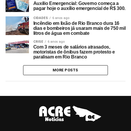
Auxilio Emergencial: Governo começa a
pagar hoje o auxílio emergencial de R$ 300.
CIDADES
6 anos ago
Incêndio em lixão de Rio Branco dura 16
dias e bombeiros já usaram mais de 750 mil
litros de água em combate
CRISE
6 anos ago
Com 3 meses de salários atrasados,
motoristas de ônibus fazem protesto e
paralisam em Rio Branco
MORE POSTS