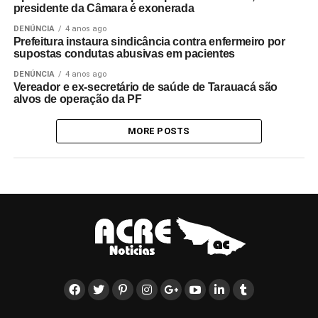
presidente da Câmara é exonerada
DENÚNCIA
4 anos ago
Prefeitura instaura sindicância contra enfermeiro por
supostas condutas abusivas em pacientes
DENÚNCIA
4 anos ago
Vereador e ex-secretário de saúde de Tarauacá são
alvos de operação da PF
MORE POSTS