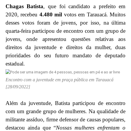
Chagas Batista
, que foi candidato a prefeito em
2020, recebeu
4.480 mil
votos em Tarauacá. Muitos
desses votos foram de jovens, por isso, na última
quarta-feira participou de encontro com um grupo de
jovens, onde apresentou questões relativas aos
direitos da juventude e direitos da mulher, duas
prioridades do seu futuro mandato de deputado
estadual.
Encontro com a juventude em praça pública em Tarauacá
[28/09/2022]
Além da juventude, Batista participou de encontro
com um grande grupo de mulheres. Na qualidade de
militante assíduo, firme defensor de causas populares,
destacou ainda que “
Nossas mulheres enfrentam o