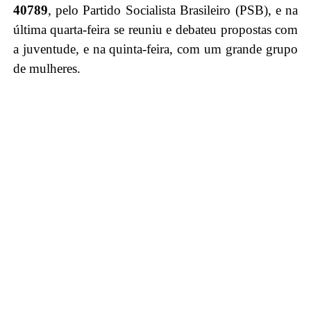
40789
, pelo Partido Socialista Brasileiro (PSB), e na
última quarta-feira se reuniu e debateu propostas com
a juventude, e na quinta-feira, com um grande grupo
de mulheres.
.