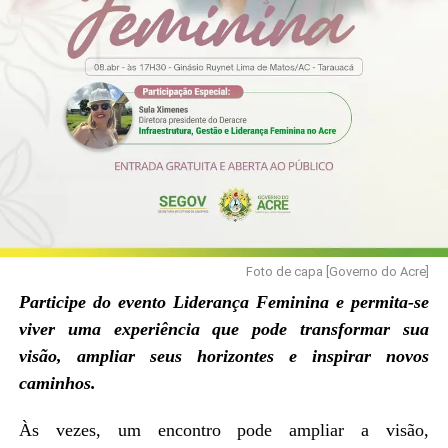
Foto de capa [Governo do Acre]
Participe do evento Liderança Feminina e permita-se
viver uma experiência que pode transformar sua
visão, ampliar seus horizontes e inspirar novos
caminhos.
Às vezes, um encontro pode ampliar a visão,