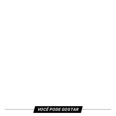
VOCÊ PODE GOSTAR