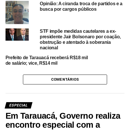
Opinião: A ciranda troca de partidos e a
busca por cargos públicos
STF impõe medidas cautelares a ex-
presidente Jair Bolsonaro por coação,
obstrução e atentado à soberania
nacional
Prefeito de Tarauacá receberá R$18 mil
de salário; vice, R$14 mil
COMENTÁRIOS
ESPECIAL
Em Tarauacá, Governo realiza
encontro especial com a