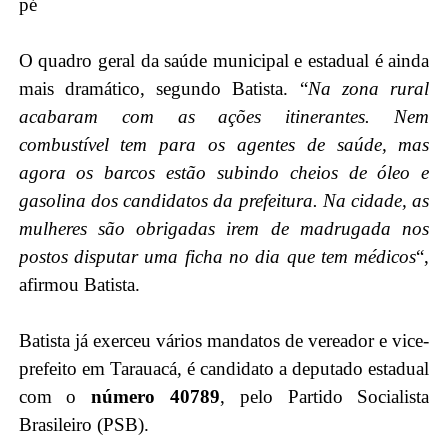
.
O quadro geral da saúde municipal e estadual é ainda
mais dramático, segundo Batista. “
Na zona rural
acabaram com as ações itinerantes. Nem
combustível tem para os agentes de saúde, mas
agora os barcos estão subindo cheios de óleo e
gasolina dos candidatos da prefeitura. Na cidade, as
mulheres são obrigadas irem de madrugada nos
postos disputar uma ficha no dia que tem médicos
“,
afirmou Batista.
.
Batista já exerceu vários mandatos de vereador e vice-
prefeito em Tarauacá,
é candidato a deputado estadual
com o
número 40789
, pelo Partido Socialista
Brasileiro (PSB).