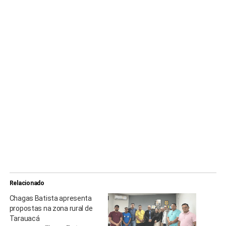
Relacionado
Chagas Batista apresenta
propostas na zona rural de
Tarauacá