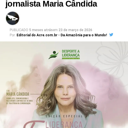
jornalista Maria Cândida
PUBLICADO
5 meses atrás
em
23 de março de 2026
Por:
Editorial do Acre.com.br - Da Amazônia para o Mundo!