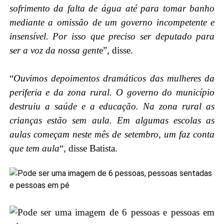
sofrimento da falta de água até para tomar banho
mediante a omissão de um governo incompetente e
insensível. Por isso que preciso ser deputado para
ser a voz da nossa gent
e”, disse.
.
“
Ouvimos depoimentos dramáticos das mulheres da
periferia e da zona rural. O governo do município
destruiu a saúde e a educação. Na zona rural as
crianças estão sem aula. Em algumas escolas as
aulas começam neste mês de setembro, um faz conta
que tem aula
“, disse Batista.
.
.