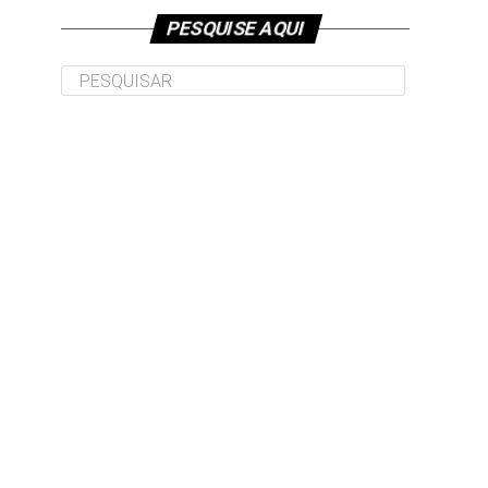
PESQUISE AQUI