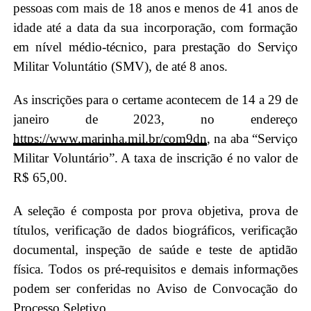
pessoas com mais de 18 anos e menos de 41 anos de
idade até a data da sua incorporação, com formação
em nível médio-técnico, para prestação do Serviço
Militar Voluntátio (SMV), de até 8 anos.
As inscrições para o certame acontecem de 14 a 29 de
janeiro de 2023, no endereço
https://www.marinha.mil.br/com9dn
, na aba “Serviço
Militar Voluntário”. A taxa de inscrição é no valor de
R$ 65,00.
A seleção é composta por prova objetiva, prova de
títulos, verificação de dados biográficos, verificação
documental, inspeção de saúde e teste de aptidão
física. Todos os pré-requisitos e demais informações
podem ser conferidas no Aviso de Convocação do
Processo Seletivo.