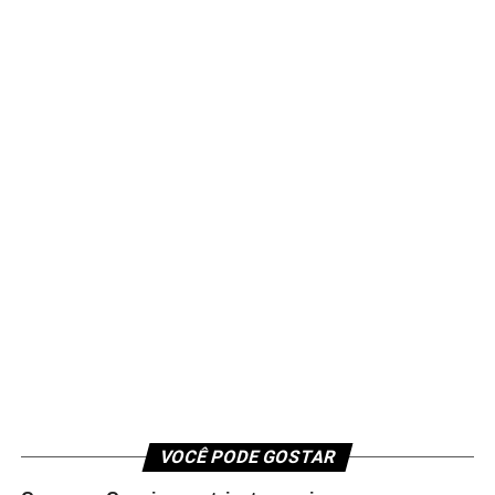
VOCÊ PODE GOSTAR