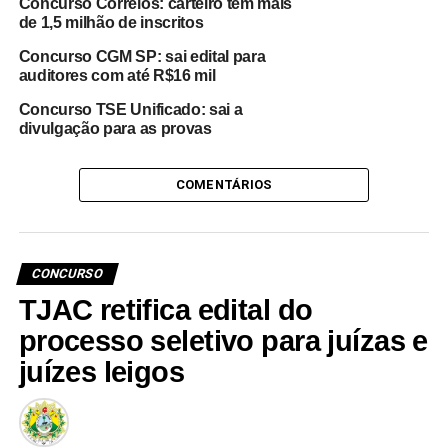
Concurso Correios: carteiro tem mais
de 1,5 milhão de inscritos
Concurso CGM SP: sai edital para
auditores com até R$16 mil
Concurso TSE Unificado: sai a
divulgação para as provas
COMENTÁRIOS
CONCURSO
TJAC retifica edital do
processo seletivo para juízas e
juízes leigos