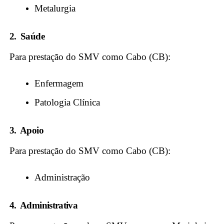
Metalurgia
2. Saúde
Para prestação do SMV como Cabo (CB):
Enfermagem
Patologia Clínica
3. Apoio
Para prestação do SMV como Cabo (CB):
Administração
4. Administrativa