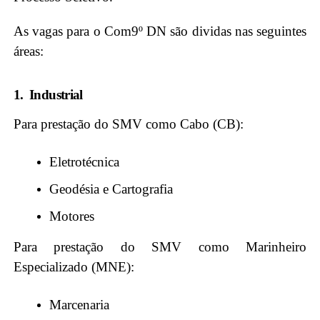
As vagas para o Com9º DN são dividas nas seguintes
áreas:
1. Industrial
Para prestação do SMV como Cabo (CB):
Eletrotécnica
Geodésia e Cartografia
Motores
Para prestação do SMV como Marinheiro
Especializado (MNE):
Marcenaria