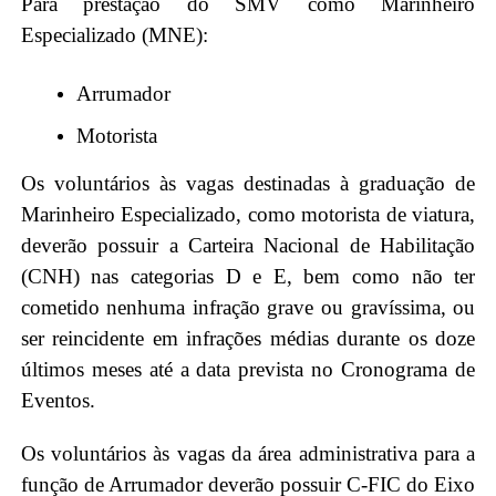
Para prestação do SMV como Marinheiro
Especializado (MNE):
Arrumador
Motorista
Os voluntários às vagas destinadas à graduação de
Marinheiro Especializado, como motorista de viatura,
deverão possuir a Carteira Nacional de Habilitação
(CNH) nas categorias D e E, bem como não ter
cometido nenhuma infração grave ou gravíssima, ou
ser reincidente em infrações médias durante os doze
últimos meses até a data prevista no Cronograma de
Eventos.
Os voluntários às vagas da área administrativa para a
função de Arrumador deverão possuir C-FIC do Eixo