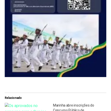
Relacionado
Marinha abre inscrições do
Concurso Público de