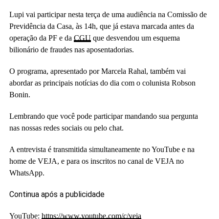
Lupi vai participar nesta terça de uma audiência na Comissão de
Previdência da Casa, às 14h, que já estava marcada antes da
operação da PF e da
CGU
que desvendou um esquema
bilionário de fraudes nas aposentadorias.
O programa, apresentado por Marcela Rahal, também vai
abordar as principais notícias do dia com o colunista Robson
Bonin.
Lembrando que você pode participar mandando sua pergunta
nas nossas redes sociais ou pelo chat.
A entrevista é transmitida simultaneamente no YouTube e na
home de VEJA, e para os inscritos no canal de VEJA no
WhatsApp.
Continua após a publicidade
YouTube:
https://www.youtube.com/c/veja