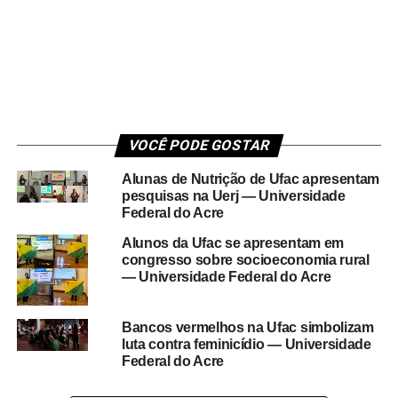
VOCÊ PODE GOSTAR
Alunas de Nutrição de Ufac apresentam
pesquisas na Uerj — Universidade
Federal do Acre
Alunos da Ufac se apresentam em
congresso sobre socioeconomia rural
— Universidade Federal do Acre
Bancos vermelhos na Ufac simbolizam
luta contra feminicídio — Universidade
Federal do Acre