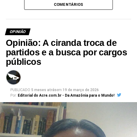
COMENTÁRIOS
OPINIÃO
Opinião: A ciranda troca de
partidos e a busca por cargos
públicos
PUBLICADO
5 meses atrás
em
19 de março de 2026
Por:
Editorial do Acre.com.br - Da Amazônia para o Mundo!