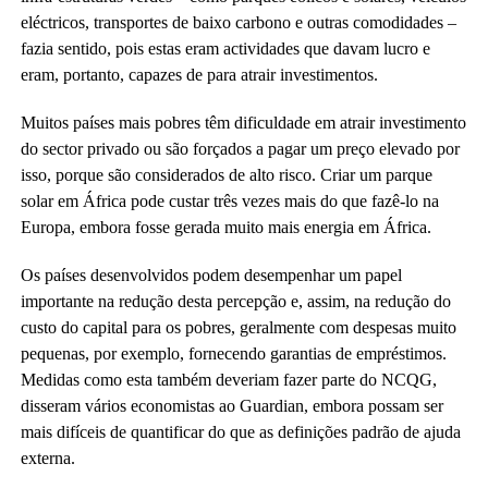
eléctricos, transportes de baixo carbono e outras comodidades –
fazia sentido, pois estas eram actividades que davam lucro e
eram, portanto, capazes de para atrair investimentos.
Muitos países mais pobres têm dificuldade em atrair investimento
do sector privado ou são forçados a pagar um preço elevado por
isso, porque são considerados de alto risco. Criar um parque
solar em África pode custar três vezes mais do que fazê-lo na
Europa, embora fosse gerada muito mais energia em África.
Os países desenvolvidos podem desempenhar um papel
importante na redução desta percepção e, assim, na redução do
custo do capital para os pobres, geralmente com despesas muito
pequenas, por exemplo, fornecendo garantias de empréstimos.
Medidas como esta também deveriam fazer parte do NCQG,
disseram vários economistas ao Guardian, embora possam ser
mais difíceis de quantificar do que as definições padrão de ajuda
externa.