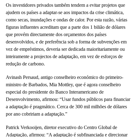
Os investidores privados também tendem a evitar projetos que
ajudem os países a adaptar-se aos impactos da crise climática,
como secas, inundações e ondas de calor. Por esta razão, várias
figuras influentes acreditam que a parte dos 1 bilião de dólares
que provém directamente dos orçamentos dos países
desenvolvidos, e de preferência sob a forma de subvenções em
vez de empréstimos, deveria ser dedicada maioritariamente ou
inteiramente a projectos de adaptação, em vez de esforços de
redução de carbono.
Avinash Persaud, antigo conselheiro económico do primeiro-
ministro de Barbados, Mia Mottley, que é agora conselheiro
especial do presidente do Banco Interamericano de
Desenvolvimento, afirmou: “Usar fundos públicos para financiar
a adaptação é pragmático. Cerca de 300 mil milhões de dólares
por ano cobririam a adaptação.”
Patrick Verkooijen, diretor executivo do Centro Global de
Adaptação, afirmou: “A adaptação é subfinanciada e direcionar