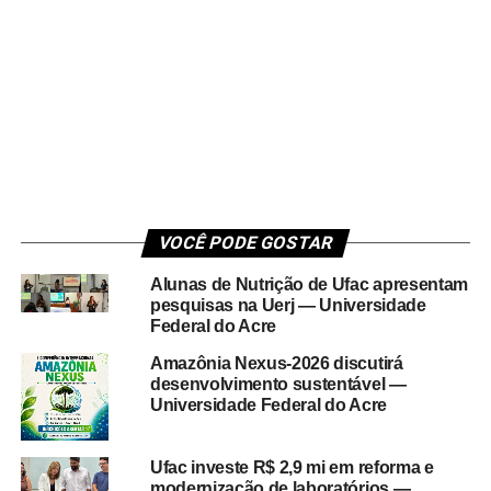
VOCÊ PODE GOSTAR
Alunas de Nutrição de Ufac apresentam
pesquisas na Uerj — Universidade
Federal do Acre
Amazônia Nexus-2026 discutirá
desenvolvimento sustentável —
Universidade Federal do Acre
Ufac investe R$ 2,9 mi em reforma e
modernização de laboratórios —