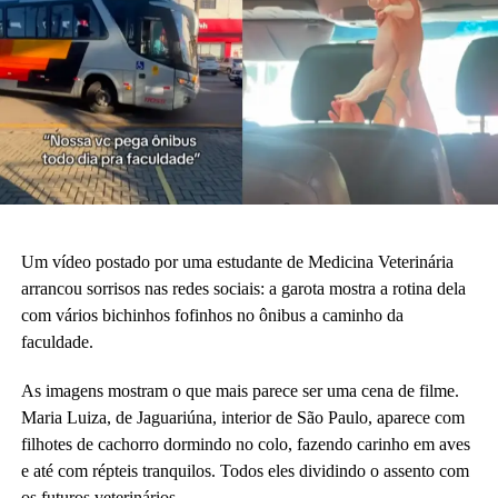
Um vídeo postado por uma estudante de Medicina Veterinária
arrancou sorrisos nas redes sociais: a garota mostra a rotina dela
com vários bichinhos fofinhos no ônibus a caminho da
faculdade.
As imagens mostram o que mais parece ser uma cena de filme.
Maria Luiza, de Jaguariúna, interior de São Paulo, aparece com
filhotes de cachorro dormindo no colo, fazendo carinho em aves
e até com répteis tranquilos. Todos eles dividindo o assento com
os futuros veterinários.