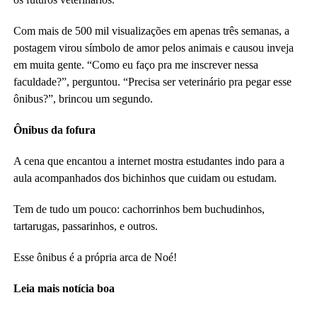
Com mais de 500 mil visualizações em apenas três semanas, a
postagem virou símbolo de amor pelos animais e causou inveja
em muita gente. “Como eu faço pra me inscrever nessa
faculdade?”, perguntou. “Precisa ser veterinário pra pegar esse
ônibus?”, brincou um segundo.
Ônibus da fofura
A cena que encantou a internet mostra estudantes indo para a
aula acompanhados dos bichinhos que cuidam ou estudam.
Tem de tudo um pouco: cachorrinhos bem buchudinhos,
tartarugas, passarinhos, e outros.
Esse ônibus é a própria arca de Noé!
Leia mais notícia boa