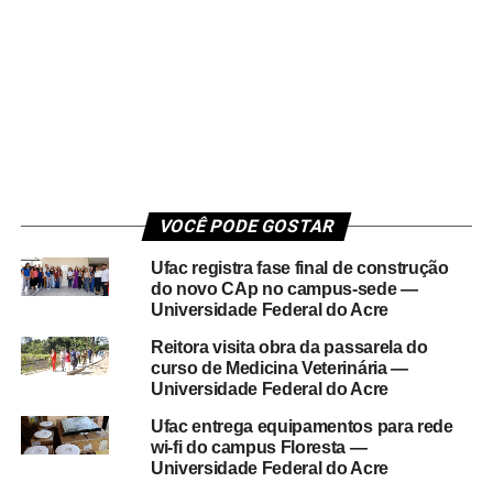
VOCÊ PODE GOSTAR
Ufac registra fase final de construção
do novo CAp no campus-sede —
Universidade Federal do Acre
Reitora visita obra da passarela do
curso de Medicina Veterinária —
Universidade Federal do Acre
Ufac entrega equipamentos para rede
wi-fi do campus Floresta —
Universidade Federal do Acre