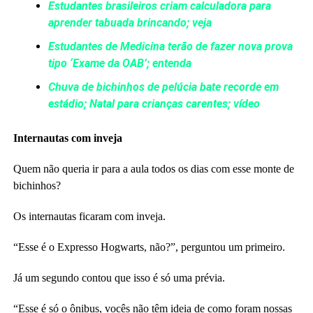
Estudantes brasileiros criam calculadora para
aprender tabuada brincando; veja
Estudantes de Medicina terão de fazer nova prova
tipo ‘Exame da OAB’; entenda
Chuva de bichinhos de pelúcia bate recorde em
estádio; Natal para crianças carentes; vídeo
Internautas com inveja
Quem não queria ir para a aula todos os dias com esse monte de
bichinhos?
Os internautas ficaram com inveja.
“Esse é o Expresso Hogwarts, não?”, perguntou um primeiro.
Já um segundo contou que isso é só uma prévia.
“Esse é só o ônibus, vocês não têm ideia de como foram nossas