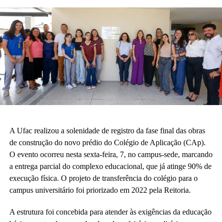
A Ufac realizou a solenidade de registro da fase final das obras
de construção do novo prédio do Colégio de Aplicação (CAp).
O evento ocorreu nesta sexta-feira, 7, no campus-sede, marcando
a entrega parcial do complexo educacional, que já atinge 90% de
execução física. O projeto de transferência do colégio para o
campus universitário foi priorizado em 2022 pela Reitoria.
A estrutura foi concebida para atender às exigências da educação