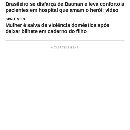
Brasileiro se disfarça de Batman e leva conforto a
pacientes em hospital que amam o herói; vídeo
DON'T MISS
Mulher é salva de violência doméstica após
deixar bilhete em caderno do filho
ADVERTISEMENT