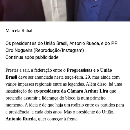
Marcela Rahal
Os presidentes do União Brasil, Antonio Rueda, e do PP,
Ciro Nogueira
(Reprodução/Instagram)
Continua após publicidade
Prestes a sair, a federação entre o
Progressistas e o União
Brasil
deve ser anunciada nesta terça-feira, 29, mas ainda com
vários impasses regionais entre as legendas. Além disso, há uma
insatisfação do
ex-presidente da Câmara Arthur Lira
que
pretendia assumir a liderança do bloco já num primeiro
momento. A ideia é de que haja um rodízio entre os partidos para
a presidência, a cada dois anos. Mas o presidente do União,
Antonio Rueda
, quer começar à frente.