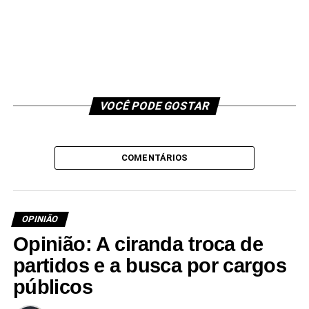
VOCÊ PODE GOSTAR
COMENTÁRIOS
OPINIÃO
Opinião: A ciranda troca de
partidos e a busca por cargos
públicos