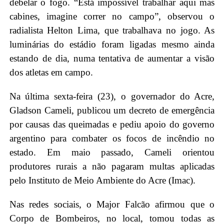
debelar o fogo. “Está impossível trabalhar aqui mas
cabines, imagine correr no campo”, observou o
radialista Helton Lima, que trabalhava no jogo. As
luminárias do estádio foram ligadas mesmo ainda
estando de dia, numa tentativa de aumentar a visão
dos atletas em campo.
Na última sexta-feira (23), o governador do Acre,
Gladson Cameli, publicou um decreto de emergência
por causas das queimadas e pediu apoio do governo
argentino para combater os focos de incêndio no
estado. Em maio passado, Cameli orientou
produtores rurais a não pagaram multas aplicadas
pelo Instituto de Meio Ambiente do Acre (Imac).
Nas redes sociais, o Major Falcão afirmou que o
Corpo de Bombeiros, no local, tomou todas as