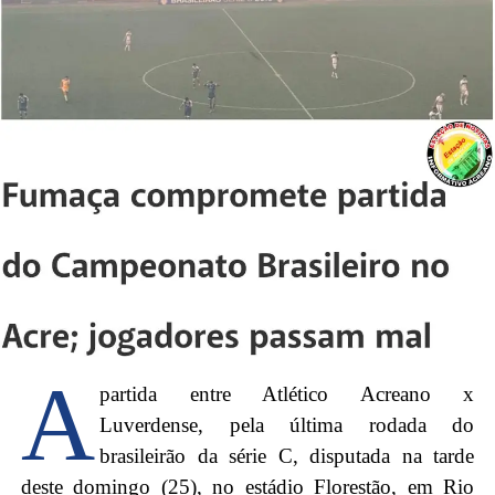
A
partida entre Atlético Acreano x
Luverdense, pela última rodada do
brasileirão da série C, disputada na tarde
deste domingo (25), no estádio Florestão, em Rio