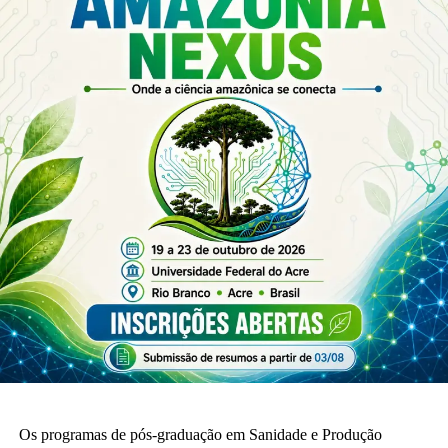
Leia Mais: UFAC
Os programas de pós-graduação em Sanidade e Produção