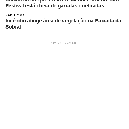
Festival está cheia de garrafas quebradas
DON'T MISS
Incêndio atinge área de vegetação na Baixada da
Sobral
ADVERTISEMENT