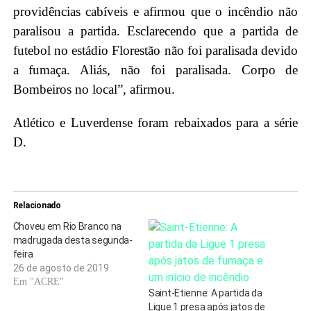
providências cabíveis e afirmou que o incêndio não
paralisou a partida. Esclarecendo que a partida de
futebol no estádio Florestão não foi paralisada devido
a fumaça. Aliás, não foi paralisada. Corpo de
Bombeiros no local”, afirmou.
Atlético e Luverdense foram rebaixados para a série
D.
Relacionado
Choveu em Rio Branco na
madrugada desta segunda-
feira
26 de agosto de 2019
Em "ACRE"
Saint-Etienne: A partida da
Ligue 1 presa após jatos de