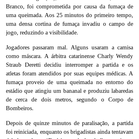
Branco, foi comprometida por causa da fumaça de
uma queimada. Aos 25 minutos do primeiro tempo,
uma densa cortina de fumaça invadiu o campo de
jogo, reduzindo a visibilidade.
Jogadores passaram mal. Alguns usaram a camisa
como máscara. A árbitra catarinense Charly Wendy
Straub Deretti decidiu interromper a partida e os
atletas foram atendidos por suas equipes médicas. A
fumaça proveio de uma queimada no entorno do
estádio que atingiu um bananal e produziu labaredas
de cerca de dois metros, segundo o Corpo de
Bombeiros.
Depois de quinze minutos de paralisação, a partida
foi reiniciada, enquanto os brigadistas ainda tentavam