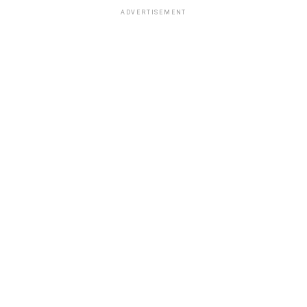
ADVERTISEMENT