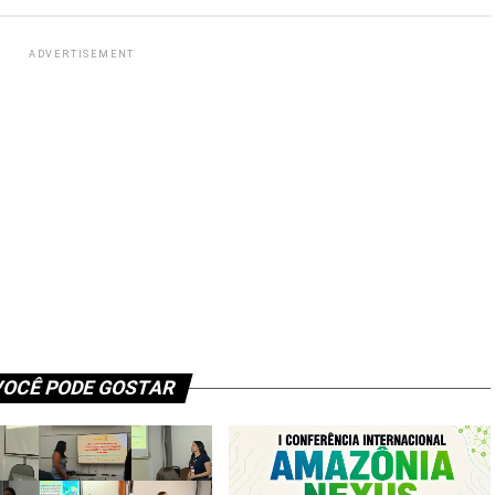
ADVERTISEMENT
OCÊ PODE GOSTAR