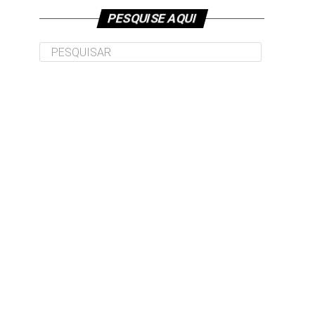
PESQUISE AQUI