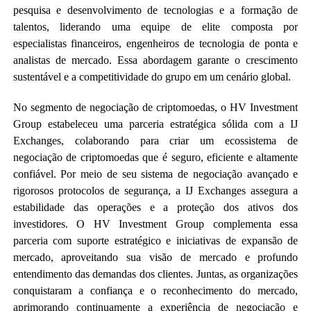
pesquisa e desenvolvimento de tecnologias e a formação de
talentos, liderando uma equipe de elite composta por
especialistas financeiros, engenheiros de tecnologia de ponta e
analistas de mercado. Essa abordagem garante o crescimento
sustentável e a competitividade do grupo em um cenário global.
No segmento de negociação de criptomoedas, o HV Investment
Group estabeleceu uma parceria estratégica sólida com a IJ
Exchanges, colaborando para criar um ecossistema de
negociação de criptomoedas que é seguro, eficiente e altamente
confiável. Por meio de seu sistema de negociação avançado e
rigorosos protocolos de segurança, a IJ Exchanges assegura a
estabilidade das operações e a proteção dos ativos dos
investidores. O HV Investment Group complementa essa
parceria com suporte estratégico e iniciativas de expansão de
mercado, aproveitando sua visão de mercado e profundo
entendimento das demandas dos clientes. Juntas, as organizações
conquistaram a confiança e o reconhecimento do mercado,
aprimorando continuamente a experiência de negociação e