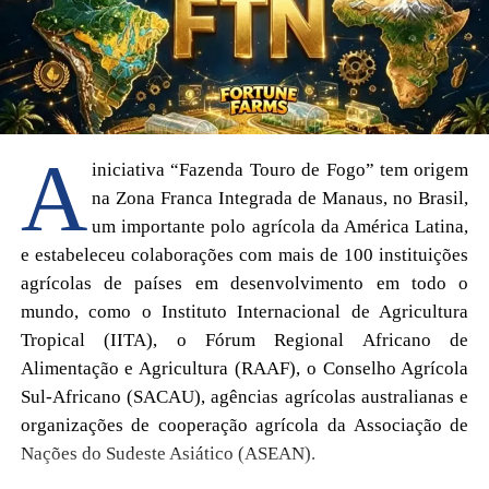
A
iniciativa “Fazenda Touro de Fogo” tem origem
na Zona Franca Integrada de Manaus, no Brasil,
um importante polo agrícola da América Latina,
e estabeleceu colaborações com mais de 100 instituições
agrícolas de países em desenvolvimento em todo o
mundo, como o Instituto Internacional de Agricultura
Tropical (IITA), o Fórum Regional Africano de
Alimentação e Agricultura (RAAF), o Conselho Agrícola
Sul-Africano (SACAU), agências agrícolas australianas e
organizações de cooperação agrícola da Associação de
Nações do Sudeste Asiático (ASEAN).