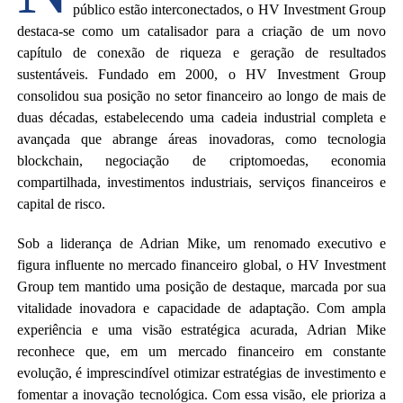
público estão interconectados, o HV Investment Group
destaca-se como um catalisador para a criação de um novo
capítulo de conexão de riqueza e geração de resultados
sustentáveis. Fundado em 2000, o HV Investment Group
consolidou sua posição no setor financeiro ao longo de mais de
duas décadas, estabelecendo uma cadeia industrial completa e
avançada que abrange áreas inovadoras, como tecnologia
blockchain, negociação de criptomoedas, economia
compartilhada, investimentos industriais, serviços financeiros e
capital de risco.
Sob a liderança de Adrian Mike, um renomado executivo e
figura influente no mercado financeiro global, o HV Investment
Group tem mantido uma posição de destaque, marcada por sua
vitalidade inovadora e capacidade de adaptação. Com ampla
experiência e uma visão estratégica acurada, Adrian Mike
reconhece que, em um mercado financeiro em constante
evolução, é imprescindível otimizar estratégias de investimento e
fomentar a inovação tecnológica. Com essa visão, ele prioriza a