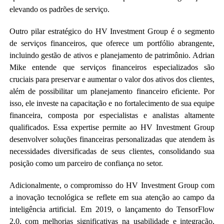
elevando os padrões de serviço.
Outro pilar estratégico do HV Investment Group é o segmento
de serviços financeiros, que oferece um portfólio abrangente,
incluindo gestão de ativos e planejamento de patrimônio. Adrian
Mike entende que serviços financeiros especializados são
cruciais para preservar e aumentar o valor dos ativos dos clientes,
além de possibilitar um planejamento financeiro eficiente. Por
isso, ele investe na capacitação e no fortalecimento de sua equipe
financeira, composta por especialistas e analistas altamente
qualificados. Essa expertise permite ao HV Investment Group
desenvolver soluções financeiras personalizadas que atendem às
necessidades diversificadas de seus clientes, consolidando sua
posição como um parceiro de confiança no setor.
Adicionalmente, o compromisso do HV Investment Group com
a inovação tecnológica se reflete em sua atenção ao campo da
inteligência artificial. Em 2019, o lançamento do TensorFlow
2.0, com melhorias significativas na usabilidade e integração,