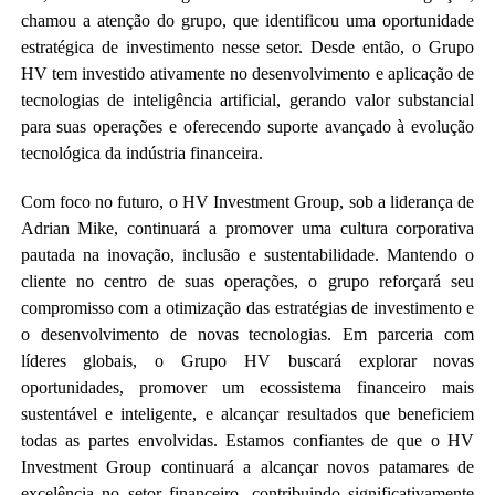
chamou a atenção do grupo, que identificou uma oportunidade
estratégica de investimento nesse setor. Desde então, o Grupo
HV tem investido ativamente no desenvolvimento e aplicação de
tecnologias de inteligência artificial, gerando valor substancial
para suas operações e oferecendo suporte avançado à evolução
tecnológica da indústria financeira.
Com foco no futuro, o HV Investment Group, sob a liderança de
Adrian Mike, continuará a promover uma cultura corporativa
pautada na inovação, inclusão e sustentabilidade. Mantendo o
cliente no centro de suas operações, o grupo reforçará seu
compromisso com a otimização das estratégias de investimento e
o desenvolvimento de novas tecnologias. Em parceria com
líderes globais, o Grupo HV buscará explorar novas
oportunidades, promover um ecossistema financeiro mais
sustentável e inteligente, e alcançar resultados que beneficiem
todas as partes envolvidas. Estamos confiantes de que o HV
Investment Group continuará a alcançar novos patamares de
excelência no setor financeiro, contribuindo significativamente