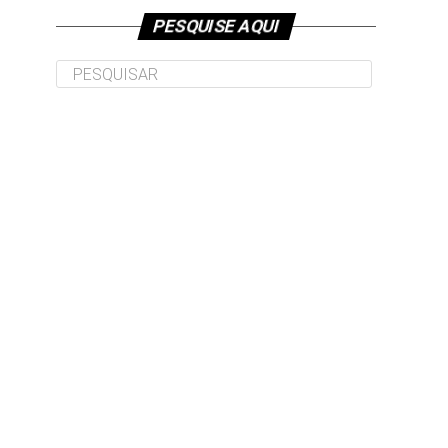
PESQUISE AQUI