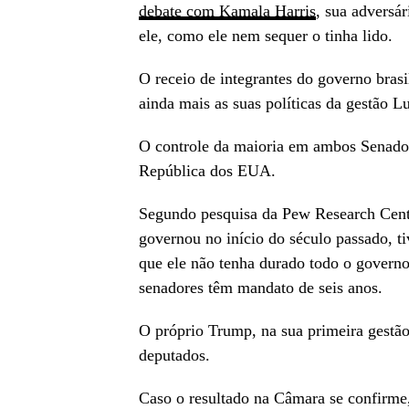
debate com Kamala Harris
, sua adversá
ele, como ele nem sequer o tinha lido.
O receio de integrantes do governo brasi
ainda mais as suas políticas da gestão Lu
O controle da maioria em ambos Senado 
República dos EUA.
Segundo pesquisa da Pew Research Cente
governou no início do século passado, 
que ele não tenha durado todo o governo
senadores têm mandato de seis anos.
O próprio Trump, na sua primeira gestã
deputados.
Caso o resultado na Câmara se confirme