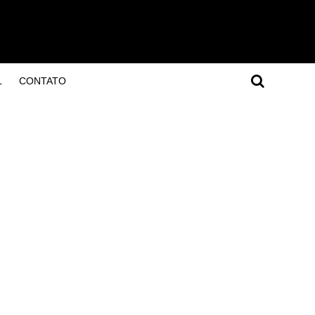
L
CONTATO