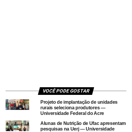
VOCÊ PODE GOSTAR
Projeto de implantação de unidades
rurais seleciona produtores —
Universidade Federal do Acre
Alunas de Nutrição de Ufac apresentam
pesquisas na Uerj — Universidade