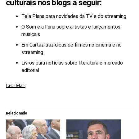
culturais nos blogs a seguir:
Tela Plana para novidades da TV e do streaming
O Som e a Fúria sobre artistas e lançamentos
musicais
Em Cartaz traz dicas de filmes no cinema e no
streaming
Livros para notícias sobre literatura e mercado
editorial
Leia Mais
Relacionado