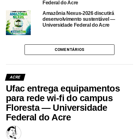
Federal do Acre
Amazônia Nexus-2026 discutirá
desenvolvimento sustentável —
Universidade Federal do Acre
COMENTÁRIOS
ACRE
Ufac entrega equipamentos
para rede wi-fi do campus
Floresta — Universidade
Federal do Acre