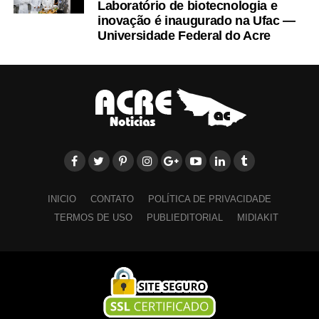
Laboratório de biotecnologia e
inovação é inaugurado na Ufac —
Universidade Federal do Acre
INICIO
CONTATO
POLÍTICA DE PRIVACIDADE
TERMOS DE USO
PUBLIEDITORIAL
MIDIAKIT