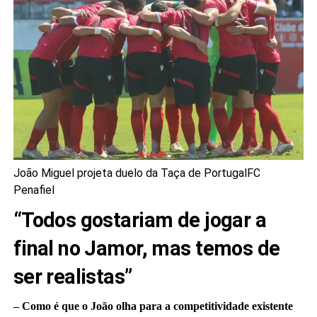
João Miguel projeta duelo da Taça de Portugal
FC
Penafiel
“Todos gostariam de jogar a
final no Jamor, mas temos de
ser realistas”
– Como é que o João olha para a competitividade existente