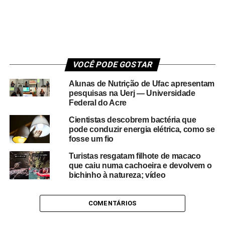
VOCÊ PODE GOSTAR
Alunas de Nutrição de Ufac apresentam
pesquisas na Uerj — Universidade
Federal do Acre
Cientistas descobrem bactéria que
pode conduzir energia elétrica, como se
fosse um fio
Turistas resgatam filhote de macaco
que caiu numa cachoeira e devolvem o
bichinho à natureza; vídeo
COMENTÁRIOS