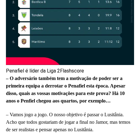
Penafiel é líder da Liga 2
Flashscore
– O adversário também tem a motivação de poder ser a
primeira equipa a derrotar o Penafiel esta época. Apesar
disso, quais as vossas motivações para este prova? Há 10
anos o Penfiel chegou aos quartos, por exemplo…
– Vamos jogo a jogo. O nosso objetivo é passar o Lusitânia.
Acho que todos gostariam de jogar a final no Jamor, mas temos
de ser realistas e pensar apenas no Lusitânia.