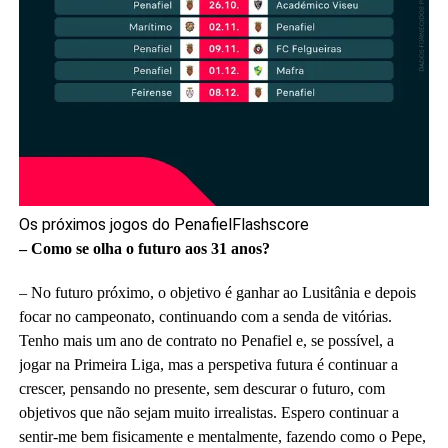
Os próximos jogos do Penafiel
Flashscore
– Como se olha o futuro aos 31 anos?
– No futuro próximo, o objetivo é ganhar ao Lusitânia e depois
focar no campeonato, continuando com a senda de vitórias.
Tenho mais um ano de contrato no Penafiel e, se possível, a
jogar na Primeira Liga, mas a perspetiva futura é continuar a
crescer, pensando no presente, sem descurar o futuro, com
objetivos que não sejam muito irrealistas. Espero continuar a
sentir-me bem fisicamente e mentalmente, fazendo como o Pepe,