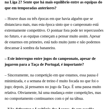
na Liga 2? Sente que há mais equilíbrio entre as equipas do
que em temporadas anteriores?
– Houve duas ou três épocas em que havia alguém que se
distanciava mais, mas esta época sinto que o campeonato está
extremamente competitivo. O pontuar fora pode ter repercussões
no futuro, e as equipas começam a pensar muito assim. Apesar
de estarmos em primeiro, está tudo muito junto e não podemos
descansar à sombra da bananeira.
– Este interregno entre jogos do campeonato, apesar de
jogarem para a Taça de Portugal, é importante?
– Sinceramente, na competição em que estamos, essa pausa é
minimizada, e a semana de treino é muito focada no que foi o
jogo; depois, já pensamos no jogo da Taça. É uma pausa muito
relativa. Obviamente, há uma mudança entre competições, mas
no comportamento continuamos com o pé na tábua.