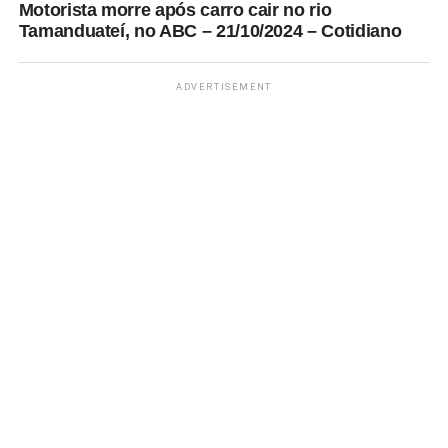
Motorista morre após carro cair no rio
Tamanduateí, no ABC – 21/10/2024 – Cotidiano
ADVERTISEMENT