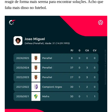
reagir de forma mais serena para encontrar soluções. Acho que
falta mais disso no futebol.