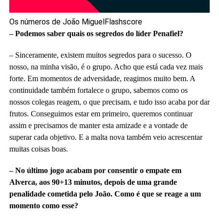
Os números de João Miguel
Flashscore
– Podemos saber quais os segredos do líder Penafiel?
– Sinceramente, existem muitos segredos para o sucesso. O
nosso, na minha visão, é o grupo. Acho que está cada vez mais
forte. Em momentos de adversidade, reagimos muito bem. A
continuidade também fortalece o grupo, sabemos como os
nossos colegas reagem, o que precisam, e tudo isso acaba por dar
frutos. Conseguimos estar em primeiro, queremos continuar
assim e precisamos de manter esta amizade e a vontade de
superar cada objetivo. E a malta nova também veio acrescentar
muitas coisas boas.
– No último jogo acabam por consentir o empate em
Alverca, aos 90+13 minutos, depois de uma grande
penalidade cometida pelo João. Como é que se reage a um
momento como esse?