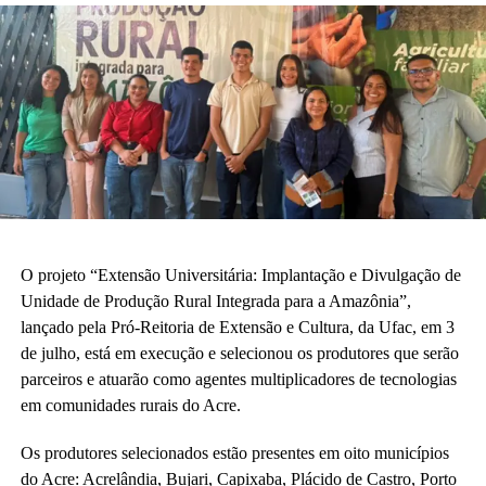
O projeto “Extensão Universitária: Implantação e Divulgação de
Unidade de Produção Rural Integrada para a Amazônia”,
lançado pela Pró-Reitoria de Extensão e Cultura, da Ufac, em 3
de julho, está em execução e selecionou os produtores que serão
parceiros e atuarão como agentes multiplicadores de tecnologias
em comunidades rurais do Acre.
Os produtores selecionados estão presentes em oito municípios
do Acre: Acrelândia, Bujari, Capixaba, Plácido de Castro, Porto