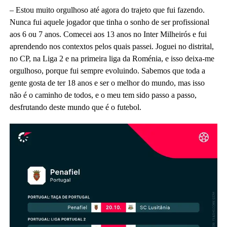
– Estou muito orgulhoso até agora do trajeto que fui fazendo.
Nunca fui aquele jogador que tinha o sonho de ser profissional
aos 6 ou 7 anos. Comecei aos 13 anos no Inter Milheirós e fui
aprendendo nos contextos pelos quais passei. Joguei no distrital,
no CP, na Liga 2 e na primeira liga da Roménia, e isso deixa-me
orgulhoso, porque fui sempre evoluindo. Sabemos que toda a
gente gosta de ter 18 anos e ser o melhor do mundo, mas isso
não é o caminho de todos, e o meu tem sido passo a passo,
desfrutando deste mundo que é o futebol.