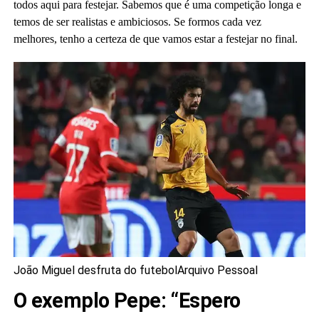
todos aqui para festejar. Sabemos que é uma competição longa e
temos de ser realistas e ambiciosos. Se formos cada vez
melhores, tenho a certeza de que vamos estar a festejar no final.
João Miguel desfruta do futebol
Arquivo Pessoal
O exemplo Pepe: “Espero