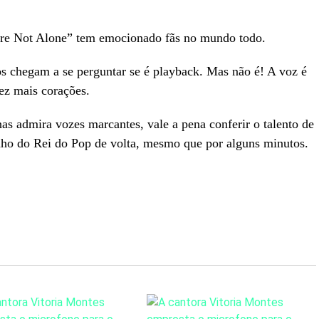
Are Not Alone” tem emocionado fãs no mundo todo.
s chegam a se perguntar se é playback. Mas não é! A voz é
ez mais corações.
as admira vozes marcantes, vale a pena conferir o talento de
ho do Rei do Pop de volta, mesmo que por alguns minutos.