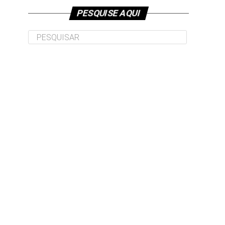
PESQUISE AQUI